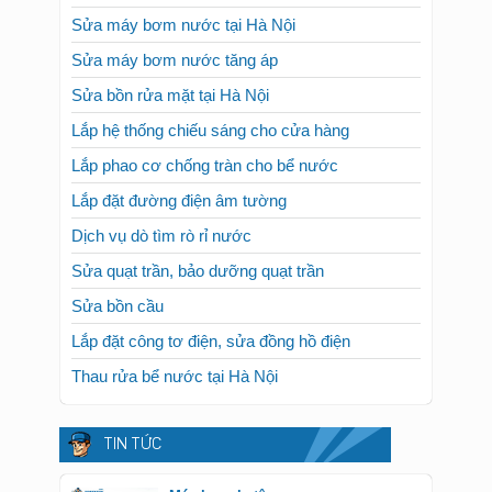
Sửa máy bơm nước tại Hà Nội
Sửa máy bơm nước tăng áp
Sửa bồn rửa mặt tại Hà Nội
Lắp hệ thống chiếu sáng cho cửa hàng
Lắp phao cơ chống tràn cho bể nước
Lắp đặt đường điện âm tường
Dịch vụ dò tìm rò rỉ nước
Sửa quạt trần, bảo dưỡng quạt trần
Sửa bồn cầu
Lắp đặt công tơ điện, sửa đồng hồ điện
Thau rửa bể nước tại Hà Nội
TIN TỨC