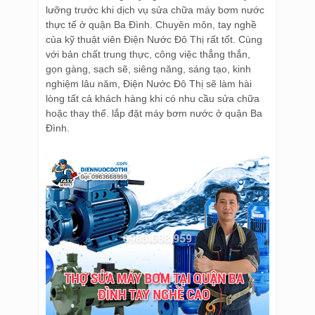
lưỡng trước khi dịch vụ sửa chữa máy bơm nước
thực tế ở quận Ba Đình. Chuyên môn, tay nghề
của kỹ thuật viên Điện Nước Đô Thị rất tốt. Cùng
với bản chất trung thực, công việc thẳng thắn,
gọn gàng, sạch sẽ, siêng năng, sáng tạo, kinh
nghiệm lâu năm, Điện Nước Đô Thị sẽ làm hài
lòng tất cả khách hàng khi có nhu cầu sửa chữa
hoặc thay thế. lắp đặt máy bơm nước ở quận Ba
Đình.