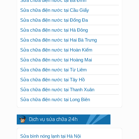
Sửa chữa điện nước tại Ba Đình
Sửa chữa điện nước tại Cầu Giấy
Sửa chữa điện nước tại Đống Đa
Sửa chữa điện nước tại Hà Đông
Sửa chữa điện nước tại Hai Bà Trưng
Sửa chữa điện nước tại Hoàn Kiếm
Sửa chữa điện nước tại Hoàng Mai
Sửa chữa điện nước tại Từ Liêm
Sửa chữa điện nước tại Tây Hồ
Sửa chữa điện nước tại Thanh Xuân
Sửa chữa điện nước tại Long Biên
Dịch vụ sửa chữa 24h
Sửa bình nóng lạnh tại Hà Nội