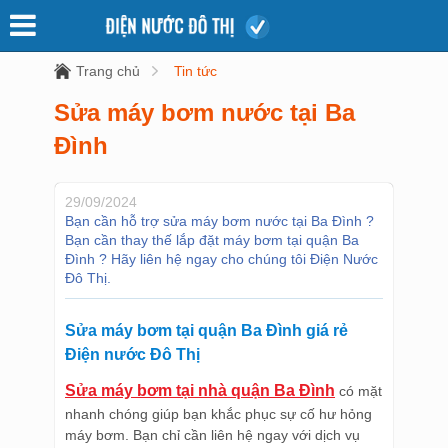
Trang chủ
Tin tức
Sửa máy bơm nước tại Ba
Đình
29/09/2024
Bạn cần hỗ trợ sửa máy bơm nước tại Ba Đình ?
Bạn cần thay thế lắp đặt máy bơm tại quận Ba
Đình ? Hãy liên hệ ngay cho chúng tôi Điện Nước
Đô Thị.
Sửa máy bơm tại quận Ba Đình giá rẻ
Điện nước Đô Thị
Sửa máy bơm tại nhà quận Ba Đình
có mặt
nhanh chóng giúp bạn khắc phục sự cố hư hỏng
máy bơm. Bạn chỉ cần liên hệ ngay với dịch vụ