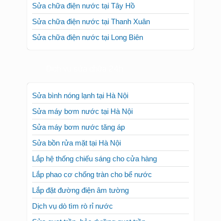
Sửa chữa điện nước tại Tây Hồ
Sửa chữa điện nước tại Thanh Xuân
Sửa chữa điện nước tại Long Biên
Dịch vụ sửa chữa 24h
Sửa bình nóng lạnh tại Hà Nội
Sửa máy bơm nước tại Hà Nội
Sửa máy bơm nước tăng áp
Sửa bồn rửa mặt tại Hà Nội
Lắp hệ thống chiếu sáng cho cửa hàng
Lắp phao cơ chống tràn cho bể nước
Lắp đặt đường điện âm tường
Dịch vụ dò tìm rò rỉ nước