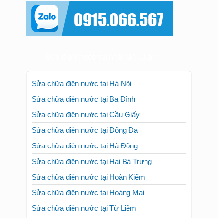
Sửa điện nước tại nhà các Quận
Sửa chữa điện nước tại Hà Nội
Sửa chữa điện nước tại Ba Đình
Sửa chữa điện nước tại Cầu Giấy
Sửa chữa điện nước tại Đống Đa
Sửa chữa điện nước tại Hà Đông
Sửa chữa điện nước tại Hai Bà Trưng
Sửa chữa điện nước tại Hoàn Kiếm
Sửa chữa điện nước tại Hoàng Mai
Sửa chữa điện nước tại Từ Liêm