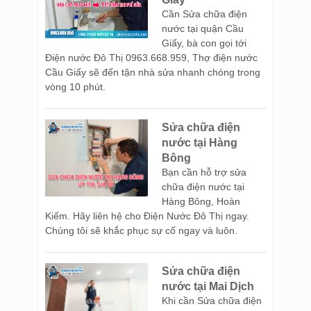
Cần Sửa chữa điện
nước tại quận Cầu
Giấy, bà con gọi tới
Điện nước Đô Thị 0963.668.959, Thợ điện nước
Cầu Giấy sẽ đến tận nhà sửa nhanh chóng trong
vòng 10 phút.
Sửa chữa điện
nước tại Hàng
Bông
Bạn cần hỗ trợ sửa
chữa điện nước tại
Hàng Bông, Hoàn
Kiếm. Hãy liên hệ cho Điện Nước Đô Thị ngay.
Chúng tôi sẽ khắc phục sự cố ngay và luôn.
Sửa chữa điện
nước tại Mai Dịch
Khi cần Sửa chữa điện