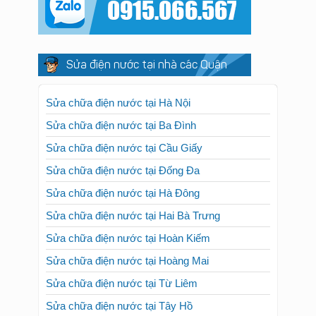
Sửa điện nước tại nhà các Quận
Sửa chữa điện nước tại Hà Nội
Sửa chữa điện nước tại Ba Đình
Sửa chữa điện nước tại Cầu Giấy
Sửa chữa điện nước tại Đống Đa
Sửa chữa điện nước tại Hà Đông
Sửa chữa điện nước tại Hai Bà Trưng
Sửa chữa điện nước tại Hoàn Kiếm
Sửa chữa điện nước tại Hoàng Mai
Sửa chữa điện nước tại Từ Liêm
Sửa chữa điện nước tại Tây Hồ