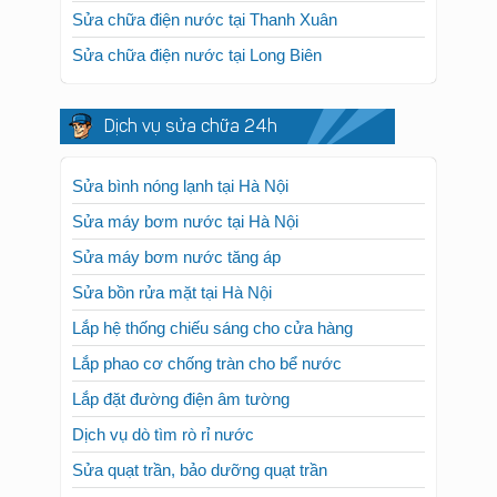
Sửa chữa điện nước tại Thanh Xuân
Sửa chữa điện nước tại Long Biên
Dịch vụ sửa chữa 24h
Sửa bình nóng lạnh tại Hà Nội
Sửa máy bơm nước tại Hà Nội
Sửa máy bơm nước tăng áp
Sửa bồn rửa mặt tại Hà Nội
Lắp hệ thống chiếu sáng cho cửa hàng
Lắp phao cơ chống tràn cho bể nước
Lắp đặt đường điện âm tường
Dịch vụ dò tìm rò rỉ nước
Sửa quạt trần, bảo dưỡng quạt trần