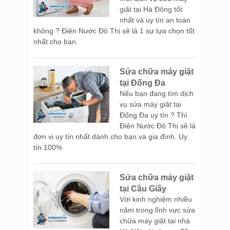
giặt tại Hà Đông tốt
nhất và uy tín an toàn
không ? Điện Nước Đô Thị sẽ là 1 sự lựa chọn tốt
nhất cho bạn.
Sửa chữa máy giặt
tại Đống Đa
Nếu bạn đang tìm dịch
vụ sửa máy giặt tại
Đống Đa uy tín ? Thì
Điện Nước Đô Thị sẽ là
đơn vị uy tín nhất dành cho bạn và gia đình. Uy
tín 100%
Sửa chữa máy giặt
tại Cầu Giấy
Với kinh nghiệm nhiều
năm trong lĩnh vực sửa
chữa máy giặt tại nhà