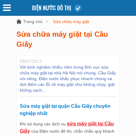
Trang chủ
Sửa chữa máy giặt
Sửa chữa máy giặt tại Cầu
Giấy
09/07/2017
Với kinh nghiệm nhiều năm trong lĩnh vực sửa
chữa máy giặt tại nhà Hà Nội nói chung, Cầu Giấy
nói riêng. Điện nước khắc phục nhanh chóng và
dứt điểm các lỗi về máy giặt như không chạy, giặt
không sạch, ..
Sửa máy giặt tại quận Cầu Giấy chuyên
nghiệp nhất
sửa máy giặt tại Cầu
Khi sử dụng các dịch vụ
Giấy
của Điện nước đô thị, chắc chắn quý khách