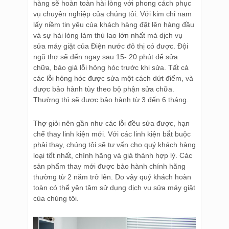
hàng sẽ hoàn toàn hài lòng với phong cách phục
vụ chuyên nghiệp của chúng tôi. Với kim chỉ nam
lấy niềm tin yêu của khách hàng đặt lên hàng đầu
và sự hài lòng làm thù lao lớn nhất mà dịch vụ
sửa máy giặt của Điện nước đô thị có được. Đội
ngũ thợ sẽ đến ngay sau 15- 20 phút để sửa
chữa, báo giá lỗi hỏng hóc trước khi sửa. Tất cả
các lỗi hỏng hóc được sửa một cách dứt điểm, và
được bảo hành tùy theo bộ phận sửa chữa.
Thường thì sẽ được bảo hành từ 3 đến 6 tháng.
Thợ giỏi nên gần như các lỗi đều sửa được, hạn
chế thay linh kiện mới. Với các linh kiện bắt buộc
phải thay, chúng tôi sẽ tư vấn cho quý khách hàng
loại tốt nhất, chính hãng và giá thành hợp lý. Các
sản phẩm thay mới được bảo hành chính hãng
thường từ 2 năm trở lên. Do vậy quý khách hoàn
toàn có thể yên tâm sử dụng dịch vụ sửa máy giặt
của chúng tôi.