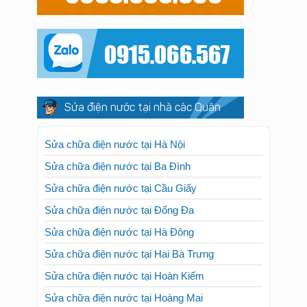
Sửa điện nước tại nhà các Quận
Sửa chữa điện nước tại Hà Nội
Sửa chữa điện nước tại Ba Đình
Sửa chữa điện nước tại Cầu Giấy
Sửa chữa điện nước tại Đống Đa
Sửa chữa điện nước tại Hà Đông
Sửa chữa điện nước tại Hai Bà Trưng
Sửa chữa điện nước tại Hoàn Kiếm
Sửa chữa điện nước tại Hoàng Mai