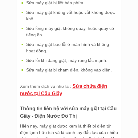
Sửa máy giặt bị liệt bàn phím.
Sửa máy giặt không vắt hoặc vắt không được
khô.
Sửa lồng máy giặt không quay, hoặc quay có
tiếng ồn.
Sửa máy giặt báo lỗi ở màn hình và không
hoạt động.
Sửa lỗi khi đang giặt, máy rung lắc mạnh.
Sửa máy giặt bị chạm điện, không vào điện.
Sửa chữa điện
Xem thêm dịch vụ như là :
nước tại Cầu Giấy
.
Thông tin liên hệ với sửa máy giặt tại Cầu
Giấy - Điện Nước Đô Thị
Hiện nay, máy giặt được xem là thiết bị điện tử
điện lạnh hữu ích và là cánh tay đắc lực của nhiều