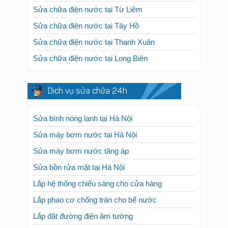
Sửa chữa điện nước tại Từ Liêm
Sửa chữa điện nước tại Tây Hồ
Sửa chữa điện nước tại Thanh Xuân
Sửa chữa điện nước tại Long Biên
Dịch vụ sửa chữa 24h
Sửa bình nóng lạnh tại Hà Nội
Sửa máy bơm nước tại Hà Nội
Sửa máy bơm nước tăng áp
Sửa bồn rửa mặt tại Hà Nội
Lắp hệ thống chiếu sáng cho cửa hàng
Lắp phao cơ chống tràn cho bể nước
Lắp đặt đường điện âm tường