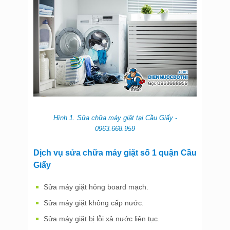
Hình 1. Sửa chữa máy giặt tại Cầu Giấy -
0963.668.959
Dịch vụ sửa chữa máy giặt số 1 quận Cầu
Giấy
Sửa máy giặt hỏng board mạch.
Sửa máy giặt không cấp nước.
Sửa máy giặt bị lỗi xả nước liên tục.