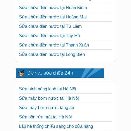
Sửa chữa điện nước tại Hoàn Kiếm
Sửa chữa điện nước tại Hoàng Mai
Sửa chữa điện nước tại Từ Liêm
Sửa chữa điện nước tại Tây Hồ
Sửa chữa điện nước tại Thanh Xuân
Sửa chữa điện nước tại Long Biên
Dịch vụ sửa chữa 24h
Sửa bình nóng lạnh tại Hà Nội
Sửa máy bơm nước tại Hà Nội
Sửa máy bơm nước tăng áp
Sửa bồn rửa mặt tại Hà Nội
Lắp hệ thống chiếu sáng cho cửa hàng