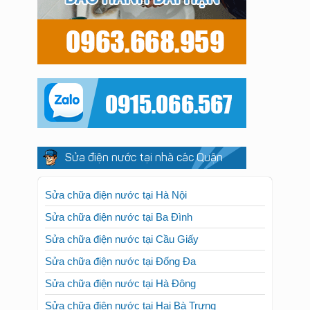
Sửa điện nước tại nhà các Quận
Sửa chữa điện nước tại Hà Nội
Sửa chữa điện nước tại Ba Đình
Sửa chữa điện nước tại Cầu Giấy
Sửa chữa điện nước tại Đống Đa
Sửa chữa điện nước tại Hà Đông
Sửa chữa điện nước tại Hai Bà Trưng