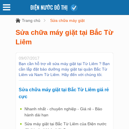
Trang chủ
Sửa chữa máy giặt
Sửa chữa máy giặt tại Bắc Từ
Liêm
09/07/2017
Bạn cần hỗ trợ về sửa máy giặt tại Từ Liêm ? Bạn
cần lắp đặt bảo dưỡng máy giặt tại quận Bắc Từ
Liêm và Nam Từ Liêm. Hãy đến với chúng tôi.
Sửa chữa máy giặt tại Bắc Từ Liêm giá rẻ
cực
Nhanh nhất - chuyên nghiệp - Giá rẻ - Bảo
hành dài hạn
Sửa máy giặt tại Bắc Từ Liêm của Điện nước