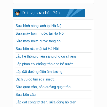
Dịch vụ sửa chữa 24h
Sửa bình nóng lạnh tại Hà Nội
Sửa máy bơm nước tại Hà Nội
Sửa máy bơm nước tăng áp
Sửa bồn rửa mặt tại Hà Nội
Lắp hệ thống chiếu sáng cho cửa hàng
Lắp phao cơ chống tràn cho bể nước
Lắp đặt đường điện âm tường
Dịch vụ dò tìm rò rỉ nước
Sửa quạt trần, bảo dưỡng quạt trần
Sửa bồn cầu
Lắp đặt công tơ điện, sửa đồng hồ điện