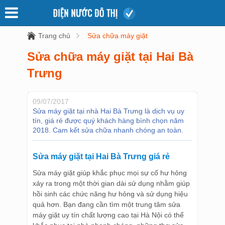
Trang chủ
Sửa chữa máy giặt
Sửa chữa máy giặt tại Hai Bà
Trưng
09/07/2017
Sửa máy giặt tại nhà Hai Bà Trưng là dịch vụ uy
tín, giá rẻ được quý khách hàng bình chọn năm
2018. Cam kết sửa chữa nhanh chóng an toàn.
Sửa máy giặt tại Hai Bà Trưng giá rẻ
Sửa máy giặt giúp khắc phục mọi sự cố hư hỏng
xảy ra trong một thời gian dài sử dụng nhằm giúp
hồi sinh các chức năng hư hỏng và sử dụng hiệu
quả hơn. Bạn đang cần tìm một trung tâm sửa
máy giặt uy tín chất lượng cao tại Hà Nội có thể