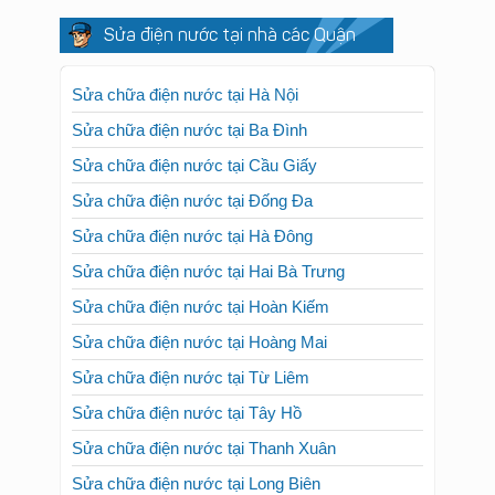
Sửa điện nước tại nhà các Quận
Sửa chữa điện nước tại Hà Nội
Sửa chữa điện nước tại Ba Đình
Sửa chữa điện nước tại Cầu Giấy
Sửa chữa điện nước tại Đống Đa
Sửa chữa điện nước tại Hà Đông
Sửa chữa điện nước tại Hai Bà Trưng
Sửa chữa điện nước tại Hoàn Kiếm
Sửa chữa điện nước tại Hoàng Mai
Sửa chữa điện nước tại Từ Liêm
Sửa chữa điện nước tại Tây Hồ
Sửa chữa điện nước tại Thanh Xuân
Sửa chữa điện nước tại Long Biên