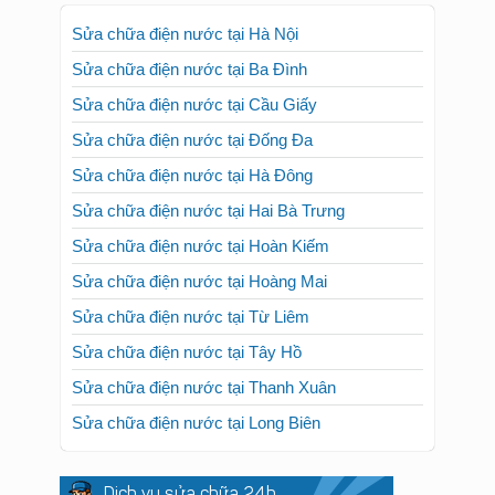
Sửa chữa điện nước tại Hà Nội
Sửa chữa điện nước tại Ba Đình
Sửa chữa điện nước tại Cầu Giấy
Sửa chữa điện nước tại Đống Đa
Sửa chữa điện nước tại Hà Đông
Sửa chữa điện nước tại Hai Bà Trưng
Sửa chữa điện nước tại Hoàn Kiếm
Sửa chữa điện nước tại Hoàng Mai
Sửa chữa điện nước tại Từ Liêm
Sửa chữa điện nước tại Tây Hồ
Sửa chữa điện nước tại Thanh Xuân
Sửa chữa điện nước tại Long Biên
Dịch vụ sửa chữa 24h