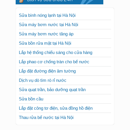
Sửa bình nóng lạnh tại Hà Nội
Sửa máy bơm nước tại Hà Nội
Sửa máy bơm nước tăng áp
Sửa bồn rửa mặt tại Hà Nội
Lắp hệ thống chiếu sáng cho cửa hàng
Lắp phao cơ chống tràn cho bể nước
Lắp đặt đường điện âm tường
Dịch vụ dò tìm rò rỉ nước
Sửa quạt trần, bảo dưỡng quạt trần
Sửa bồn cầu
Lắp đặt công tơ điện, sửa đồng hồ điện
Thau rửa bể nước tại Hà Nội