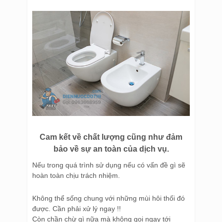
Cam kết về chất lượng cũng như đảm
bảo về sự an toàn của dịch vụ.
Nếu trong quá trình sử dụng nếu có vấn đề gì sẽ
hoàn toàn chịu trách nhiệm.
Không thể sống chung với những mùi hôi thối đó
được. Cần phải xử lý ngay !!
Còn chần chừ gì nữa mà không gọi ngay tới