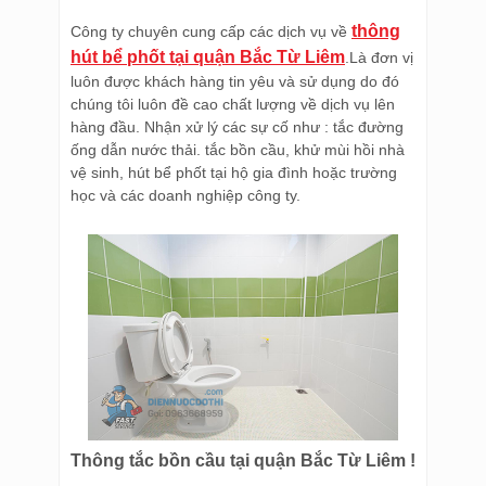
thông
Công ty chuyên cung cấp các dịch vụ về
hút bể phốt tại quận Bắc Từ Liêm
.Là đơn vị
luôn được khách hàng tin yêu và sử dụng do đó
chúng tôi luôn đề cao chất lượng về dịch vụ lên
hàng đầu. Nhận xử lý các sự cố như : tắc đường
ống dẫn nước thải. tắc bồn cầu, khử mùi hồi nhà
vệ sinh, hút bể phốt tại hộ gia đình hoặc trường
học và các doanh nghiệp công ty.
Thông tắc bồn cầu tại quận Bắc Từ Liêm !