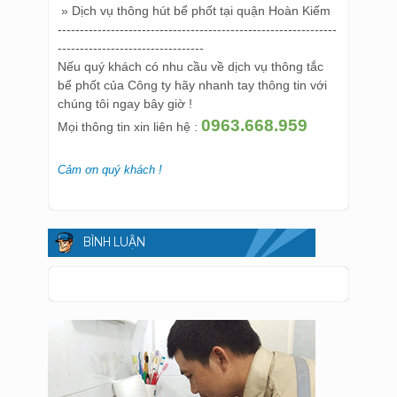
» Dịch vụ thông hút bể phốt tại quận Hoàn Kiếm
---------------------------------------------------------------
---------------------------------
Nếu quý khách có nhu cầu về dịch vụ thông tắc
bể phốt của Công ty hãy nhanh tay thông tin với
chúng tôi ngay bây giờ !
0963.668.959
Mọi thông tin xin liên hệ :
Cảm ơn quý khách !
BÌNH LUẬN