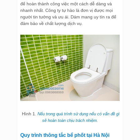
để hoàn thành công việc một cách dễ dàng và
nhanh nhất. Công ty tự hào là đơn vị được mọi
người tin tưởng và ưu ái. Dám mang uy tín ra để
đảm bảo về chất lượng dịch vụ.
Hình 1.
Nếu trong quá trình sử dụng nếu có vấn đề gì
sẽ hoàn toàn chịu trách nhiệm.
Quy trình
thông tắc bể phốt tại Hà Nội