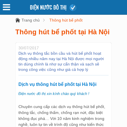
Trang chủ
Thông hút bể phốt
Thông hút bể phốt tại Hà Nội
30/07/2017
Dịch vụ thông tắc bồn cầu và hút bể phốt hoạt
động nhiều năm nay tại Hà Nội được mọi người
tin dùng chính là nhợ sự cẩn thận và sạch sẽ
trong công việc cũng như giá cả hợp lý
Dịch vụ
thông hút bể phốt
tại Hà Nội
Điện nước đô thị xin kính chào quý khách !
Chuyên cung cấp các dịch vụ thông hút bể phốt,
thông tắc, chống thấm, chống rạn nứt, đặc biệt
không đục phá… Với 10 năm kinh nghiệm trong
nghề, luôn tự tin về trình độ cũng như kiến thức