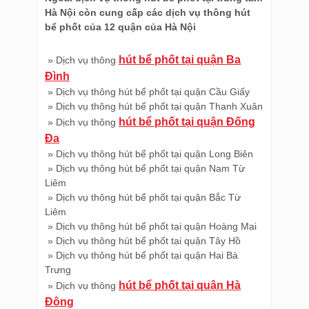
Hà Nội còn cung cấp các dịch vụ thông hút
bể phốt của 12 quận của Hà Nội
hút bể phốt tại quận Ba
» Dịch vụ thông
Đình
» Dịch vụ thông hút bể phốt tại quận Cầu Giấy
» Dịch vụ thông hút bể phốt tại quận Thanh Xuân
hút bể phốt tại quận Đống
» Dịch vụ thông
Đa
» Dịch vụ thông hút bể phốt tại quận Long Biên
» Dịch vụ thông hút bể phốt tại quận Nam Từ
Liêm
» Dịch vụ thông hút bể phốt tại quận Bắc Từ
Liêm
» Dịch vụ thông hút bể phốt tại quận Hoàng Mai
» Dịch vụ thông hút bể phốt tại quận Tây Hồ
» Dịch vụ thông hút bể phốt tại quận Hai Bà
Trưng
hút bể phốt tại quận Hà
» Dịch vụ thông
Đông