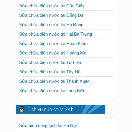
Sửa chữa điện nước tại Cầu Giấy
Sửa chữa điện nước tại Đống Đa
Sửa chữa điện nước tại Hà Đông
Sửa chữa điện nước tại Hai Bà Trưng
Sửa chữa điện nước tại Hoàn Kiếm
Sửa chữa điện nước tại Hoàng Mai
Sửa chữa điện nước tại Từ Liêm
Sửa chữa điện nước tại Tây Hồ
Sửa chữa điện nước tại Thanh Xuân
Sửa chữa điện nước tại Long Biên
Dịch vụ sửa chữa 24h
Sửa bình nóng lạnh tại Hà Nội