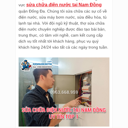
sửa chữa điện nước tại Nam Đồng
vực
quận Đống Đa. Chúng tôi sửa chữa các sự cố về
điện nước, sửa máy bơm nước, sửa điều hòa, tủ
lạnh tại nhà. Với đội ngũ kỹ thuật, thợ sửa chữa
điện nước chuyên nghiệp được đào tạo bài bản,
trung thực, có tâm với nghề, cam kết cung cấp
dịch vụ tốt nhất tới khách hàng, phục vụ quý
khách hàng 24/24 vào tất cả các ngày trong tuần.