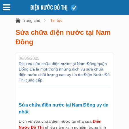
Trang chủ
Tin tức
Sửa chữa điện nước tại Nam
Đồng
06/06/2025
Dịch vụ sửa chữa điện nước tại Nam Đồng quận
Đống Đa là một trong những dịch vụ sửa chữa
điện nước chất lượng cao uy tín do Điện Nước Đô
Thị cung cấp.
Sửa chữa điện nước tại Nam Đồng uy tín
nhất
Dịch vụ sửa chữa điện nước tại nhà của
Điện
Nước Đô Thị
nhiều năm kinh nghiệm trong lĩnh