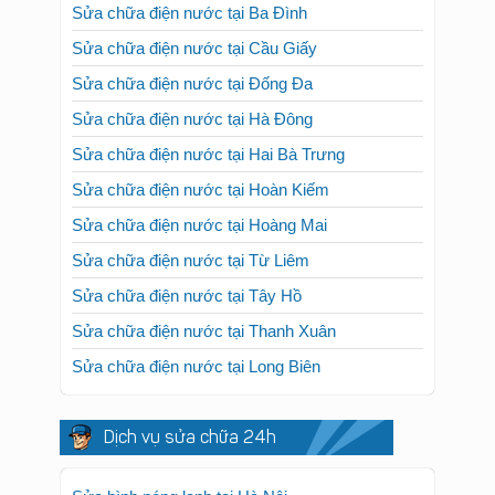
Sửa chữa điện nước tại Ba Đình
Sửa chữa điện nước tại Cầu Giấy
Sửa chữa điện nước tại Đống Đa
Sửa chữa điện nước tại Hà Đông
Sửa chữa điện nước tại Hai Bà Trưng
Sửa chữa điện nước tại Hoàn Kiếm
Sửa chữa điện nước tại Hoàng Mai
Sửa chữa điện nước tại Từ Liêm
Sửa chữa điện nước tại Tây Hồ
Sửa chữa điện nước tại Thanh Xuân
Sửa chữa điện nước tại Long Biên
Dịch vụ sửa chữa 24h