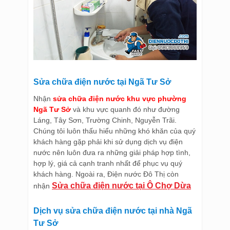
Sửa chữa điện nước tại Ngã Tư Sở
Nhận
sửa chữa điện nước khu vực phường
Ngã Tư Sở
và khu vực quanh đó như đường
Láng, Tây Sơn, Trường Chinh, Nguyễn Trãi.
Chúng tôi luôn thấu hiểu những khó khăn của quý
khách hàng gặp phải khi sử dụng dịch vụ điện
nước nên luôn đưa ra những giải pháp hợp tình,
hợp lý, giá cả cạnh tranh nhất để phục vụ quý
khách hàng. Ngoài ra, Điện nước Đô Thị còn
Sửa chữa điện nước tại Ô Chợ Dừa
nhận
Dịch vụ sửa chữa điện nước tại nhà Ngã
Tư Sở