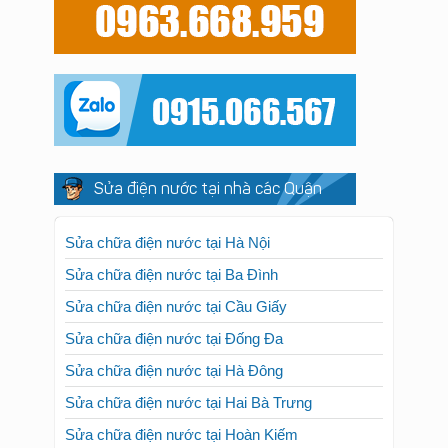
Sửa điện nước tại nhà các Quận
Sửa chữa điện nước tại Hà Nội
Sửa chữa điện nước tại Ba Đình
Sửa chữa điện nước tại Cầu Giấy
Sửa chữa điện nước tại Đống Đa
Sửa chữa điện nước tại Hà Đông
Sửa chữa điện nước tại Hai Bà Trưng
Sửa chữa điện nước tại Hoàn Kiếm