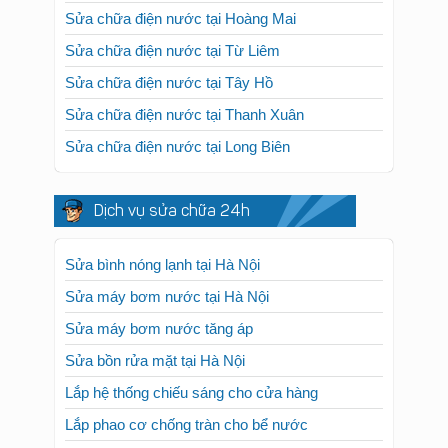
Sửa chữa điện nước tại Hoàng Mai
Sửa chữa điện nước tại Từ Liêm
Sửa chữa điện nước tại Tây Hồ
Sửa chữa điện nước tại Thanh Xuân
Sửa chữa điện nước tại Long Biên
Dịch vụ sửa chữa 24h
Sửa bình nóng lạnh tại Hà Nội
Sửa máy bơm nước tại Hà Nội
Sửa máy bơm nước tăng áp
Sửa bồn rửa mặt tại Hà Nội
Lắp hệ thống chiếu sáng cho cửa hàng
Lắp phao cơ chống tràn cho bể nước