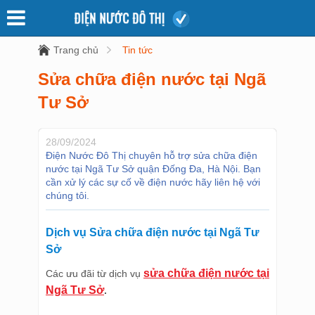
Trang chủ
Tin tức
Sửa chữa điện nước tại Ngã
Tư Sở
28/09/2024
Điện Nước Đô Thị chuyên hỗ trợ sửa chữa điện
nước tại Ngã Tư Sở quận Đống Đa, Hà Nội. Bạn
cần xử lý các sự cố về điện nước hãy liên hệ với
chúng tôi.
Dịch vụ Sửa chữa điện nước tại Ngã Tư
Sở
sửa chữa điện nước tại
Các ưu đãi từ dịch vụ
Ngã Tư Sở
.