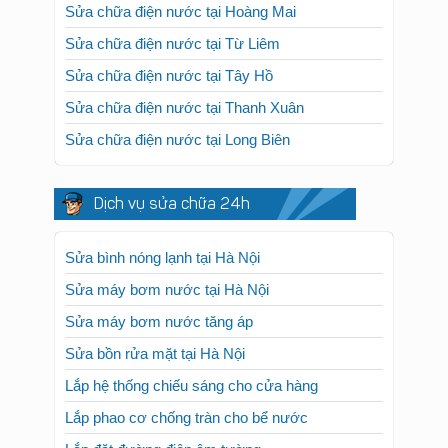
Sửa chữa điện nước tại Hoàng Mai
Sửa chữa điện nước tại Từ Liêm
Sửa chữa điện nước tại Tây Hồ
Sửa chữa điện nước tại Thanh Xuân
Sửa chữa điện nước tại Long Biên
Dịch vụ sửa chữa 24h
Sửa bình nóng lạnh tại Hà Nội
Sửa máy bơm nước tại Hà Nội
Sửa máy bơm nước tăng áp
Sửa bồn rửa mặt tại Hà Nội
Lắp hệ thống chiếu sáng cho cửa hàng
Lắp phao cơ chống tràn cho bể nước