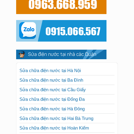
Sửa điện nước tại nhà các Quận
Sửa chữa điện nước tại Hà Nội
Sửa chữa điện nước tại Ba Đình
Sửa chữa điện nước tại Cầu Giấy
Sửa chữa điện nước tại Đống Đa
Sửa chữa điện nước tại Hà Đông
Sửa chữa điện nước tại Hai Bà Trưng
Sửa chữa điện nước tại Hoàn Kiếm