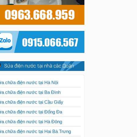
Sửa điện nước tại nhà các Quận
a chữa điện nước tại Hà Nội
a chữa điện nước tại Ba Đình
a chữa điện nước tại Cầu Giấy
a chữa điện nước tại Đống Đa
a chữa điện nước tại Hà Đông
a chữa điện nước tại Hai Bà Trưng