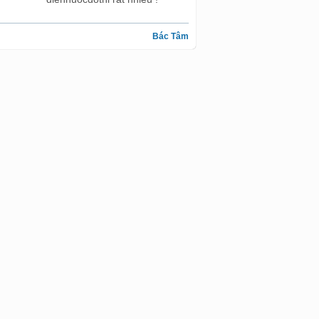
Bác Tâm