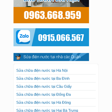
Sửa điện nước tại nhà các Quận
Sửa chữa điện nước tại Hà Nội
Sửa chữa điện nước tại Ba Đình
Sửa chữa điện nước tại Cầu Giấy
Sửa chữa điện nước tại Đống Đa
Sửa chữa điện nước tại Hà Đông
Sửa chữa điện nước tại Hai Bà Trưng