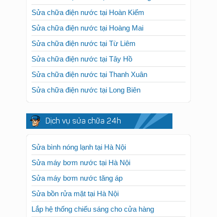
Sửa chữa điện nước tại Hoàn Kiếm
Sửa chữa điện nước tại Hoàng Mai
Sửa chữa điện nước tại Từ Liêm
Sửa chữa điện nước tại Tây Hồ
Sửa chữa điện nước tại Thanh Xuân
Sửa chữa điện nước tại Long Biên
Dịch vụ sửa chữa 24h
Sửa bình nóng lạnh tại Hà Nội
Sửa máy bơm nước tại Hà Nội
Sửa máy bơm nước tăng áp
Sửa bồn rửa mặt tại Hà Nội
Lắp hệ thống chiếu sáng cho cửa hàng