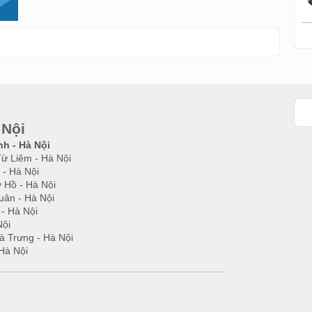
 Nội
nh - Hà Nội
Từ Liêm - Hà Nội
 - Hà Nội
 Hồ - Hà Nội
uân - Hà Nội
 - Hà Nội
Nội
à Trưng - Hà Nội
Hà Nội