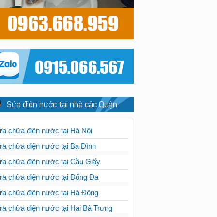
Sửa điện nước tại nhà các Quận
a chữa điện nước tại Hà Nội
a chữa điện nước tại Ba Đình
a chữa điện nước tại Cầu Giấy
a chữa điện nước tại Đống Đa
a chữa điện nước tại Hà Đông
a chữa điện nước tại Hai Bà Trưng