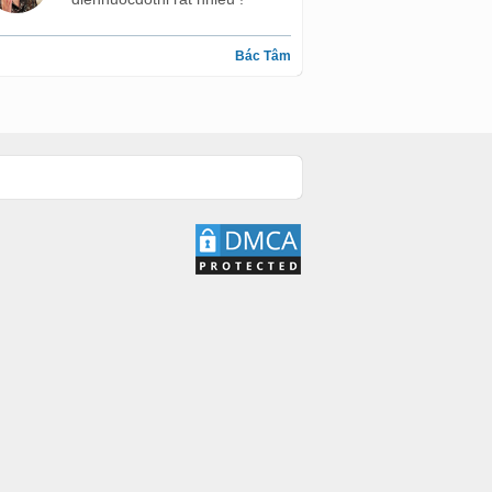
Bác Tâm