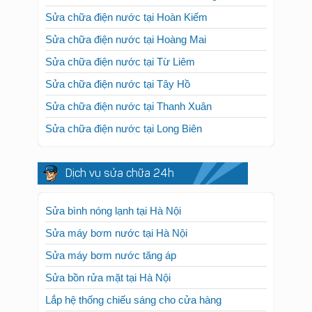
Sửa chữa điện nước tại Hoàn Kiếm
Sửa chữa điện nước tại Hoàng Mai
Sửa chữa điện nước tại Từ Liêm
Sửa chữa điện nước tại Tây Hồ
Sửa chữa điện nước tại Thanh Xuân
Sửa chữa điện nước tại Long Biên
Dịch vụ sửa chữa 24h
Sửa bình nóng lạnh tại Hà Nội
Sửa máy bơm nước tại Hà Nội
Sửa máy bơm nước tăng áp
Sửa bồn rửa mặt tại Hà Nội
Lắp hệ thống chiếu sáng cho cửa hàng