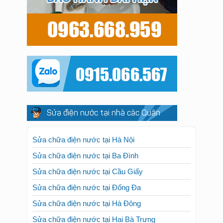
Sửa điện nước tại nhà các Quận
Sửa chữa điện nước tại Hà Nội
Sửa chữa điện nước tại Ba Đình
Sửa chữa điện nước tại Cầu Giấy
Sửa chữa điện nước tại Đống Đa
Sửa chữa điện nước tại Hà Đông
Sửa chữa điện nước tại Hai Bà Trưng