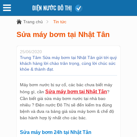
Trang chủ
Tin tức
Sửa máy bơm tại Nhật Tân
25/06/2020
Trung Tâm Sửa máy bơm tại Nhật Tân gửi tới quý
khách hàng lời chào trân trọng, cùng lời chúc sức
khỏe & thành đạt.
Máy bơm nước bị sự cố, các bác chưa biết máy
Sửa máy bơm tại Nhật Tân
hỏng gì, cần
?
Cần biết giá sửa máy bơm nước tại nhà bao
nhiêu ? Điện nước Đô Thị sẽ đến kiểm tra đúng
bệnh và đưa ra bảng giá sửa máy bơm & chế độ
bảo hành hợp lý nhất cho các bác.
Sửa máy bơm 24h tại Nhật Tân