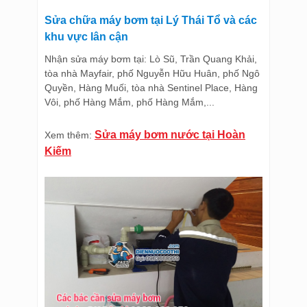
Sửa chữa máy bơm tại Lý Thái Tổ và các
khu vực lân cận
Nhận sửa máy bơm tại: Lò Sũ, Trần Quang Khải,
tòa nhà Mayfair, phố Nguyễn Hữu Huân, phố Ngô
Quyền, Hàng Muối, tòa nhà Sentinel Place, Hàng
Vôi, phố Hàng Mắm, phố Hàng Mắm,...
Sửa máy bơm nước tại Hoàn
Xem thêm:
Kiếm