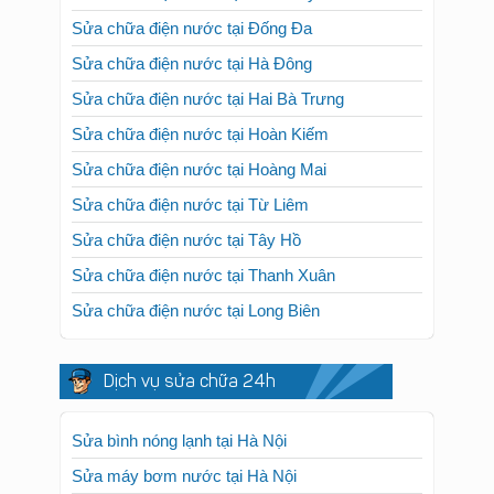
Sửa chữa điện nước tại Đống Đa
Sửa chữa điện nước tại Hà Đông
Sửa chữa điện nước tại Hai Bà Trưng
Sửa chữa điện nước tại Hoàn Kiếm
Sửa chữa điện nước tại Hoàng Mai
Sửa chữa điện nước tại Từ Liêm
Sửa chữa điện nước tại Tây Hồ
Sửa chữa điện nước tại Thanh Xuân
Sửa chữa điện nước tại Long Biên
Dịch vụ sửa chữa 24h
Sửa bình nóng lạnh tại Hà Nội
Sửa máy bơm nước tại Hà Nội