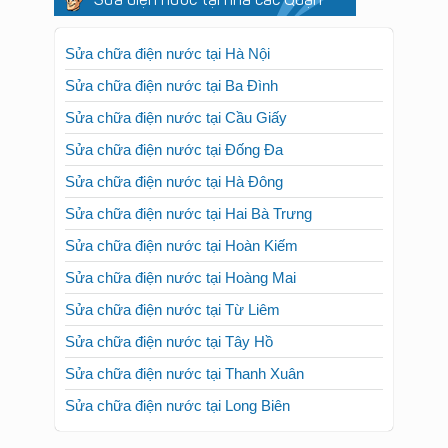
Sửa điện nước tại nhà các Quận
Sửa chữa điện nước tại Hà Nội
Sửa chữa điện nước tại Ba Đình
Sửa chữa điện nước tại Cầu Giấy
Sửa chữa điện nước tại Đống Đa
Sửa chữa điện nước tại Hà Đông
Sửa chữa điện nước tại Hai Bà Trưng
Sửa chữa điện nước tại Hoàn Kiếm
Sửa chữa điện nước tại Hoàng Mai
Sửa chữa điện nước tại Từ Liêm
Sửa chữa điện nước tại Tây Hồ
Sửa chữa điện nước tại Thanh Xuân
Sửa chữa điện nước tại Long Biên