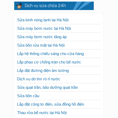
Dịch vụ sửa chữa 24h
Sửa bình nóng lạnh tại Hà Nội
Sửa máy bơm nước tại Hà Nội
Sửa máy bơm nước tăng áp
Sửa bồn rửa mặt tại Hà Nội
Lắp hệ thống chiếu sáng cho cửa hàng
Lắp phao cơ chống tràn cho bể nước
Lắp đặt đường điện âm tường
Dịch vụ dò tìm rò rỉ nước
Sửa quạt trần, bảo dưỡng quạt trần
Sửa bồn cầu
Lắp đặt công tơ điện, sửa đồng hồ điện
Thau rửa bể nước tại Hà Nội