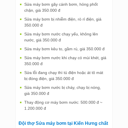
Sửa máy bơm gãy cánh bơm, hỏng phốt
chận, giá 350.000 đ
Sửa máy bơm bị nhiễm điện, rò rỉ điện, giá
350.000 đ
Sửa máy bơm nước chạy yếu, không lên
nước, giá 350.000 đ
Sửa máy bơm kêu to, gầm rú, giá 350.000 đ
Sửa máy bơm nước khi chạy có mùi khét, giá
350.000 đ
Sửa lỗi đang chạy thì tủ điện hoặc át tô mát
bị đóng điện, giá 350.000 đ
Sửa máy bơm nước bị cháy, chạy bị nóng,
giá 350.000 đ
Thay động cơ máy bơm nước: 500.000 đ ~
1.200.000 đ
Đội thợ Sửa máy bơm tại Kiến Hưng chất