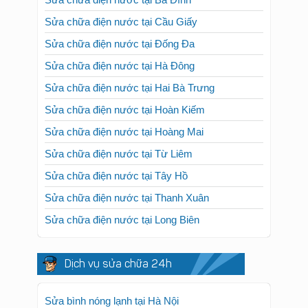
Sửa chữa điện nước tại Cầu Giấy
Sửa chữa điện nước tại Đống Đa
Sửa chữa điện nước tại Hà Đông
Sửa chữa điện nước tại Hai Bà Trưng
Sửa chữa điện nước tại Hoàn Kiếm
Sửa chữa điện nước tại Hoàng Mai
Sửa chữa điện nước tại Từ Liêm
Sửa chữa điện nước tại Tây Hồ
Sửa chữa điện nước tại Thanh Xuân
Sửa chữa điện nước tại Long Biên
Dịch vụ sửa chữa 24h
Sửa bình nóng lạnh tại Hà Nội