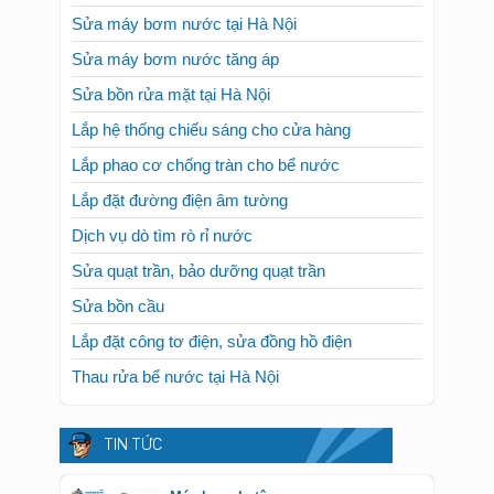
Sửa máy bơm nước tại Hà Nội
Sửa máy bơm nước tăng áp
Sửa bồn rửa mặt tại Hà Nội
Lắp hệ thống chiếu sáng cho cửa hàng
Lắp phao cơ chống tràn cho bể nước
Lắp đặt đường điện âm tường
Dịch vụ dò tìm rò rỉ nước
Sửa quạt trần, bảo dưỡng quạt trần
Sửa bồn cầu
Lắp đặt công tơ điện, sửa đồng hồ điện
Thau rửa bể nước tại Hà Nội
TIN TỨC