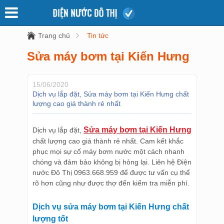
Trang chủ
Tin tức
Sửa máy bơm tại Kiến Hưng
15/06/2020
Dịch vụ lắp đặt, Sửa máy bơm tại Kiến Hưng chất
lượng cao giá thành rẻ nhất
Sửa máy bơm tại Kiến Hưng
Dịch vụ lắp đặt,
chất lượng cao giá thành rẻ nhất. Cam kết khắc
phục mọi sự cố máy bơm nước một cách nhanh
chóng và đảm bảo không bị hỏng lại. Liên hệ Điện
nước Đô Thị 0963.668.959 để được tư vấn cụ thể
rõ hơn cũng như được thợ đến kiểm tra miễn phí.
Dịch vụ sửa máy bơm tại Kiến Hưng chất
lượng tốt