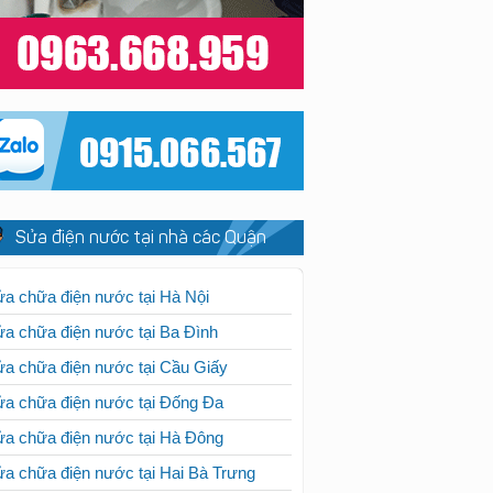
Sửa điện nước tại nhà các Quận
a chữa điện nước tại Hà Nội
a chữa điện nước tại Ba Đình
a chữa điện nước tại Cầu Giấy
a chữa điện nước tại Đống Đa
a chữa điện nước tại Hà Đông
a chữa điện nước tại Hai Bà Trưng