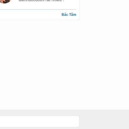
Bác Tâm