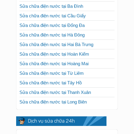
Sửa chữa điện nước tại Ba Đình
Sửa chữa điện nước tại Cầu Giấy
Sửa chữa điện nước tại Đống Đa
Sửa chữa điện nước tại Hà Đông
Sửa chữa điện nước tại Hai Bà Trưng
Sửa chữa điện nước tại Hoàn Kiếm
Sửa chữa điện nước tại Hoàng Mai
Sửa chữa điện nước tại Từ Liêm
Sửa chữa điện nước tại Tây Hồ
Sửa chữa điện nước tại Thanh Xuân
Sửa chữa điện nước tại Long Biên
Dịch vụ sửa chữa 24h