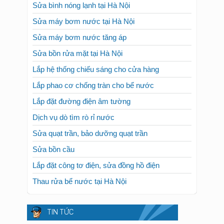
Sửa bình nóng lạnh tại Hà Nội
Sửa máy bơm nước tại Hà Nội
Sửa máy bơm nước tăng áp
Sửa bồn rửa mặt tại Hà Nội
Lắp hệ thống chiếu sáng cho cửa hàng
Lắp phao cơ chống tràn cho bể nước
Lắp đặt đường điện âm tường
Dịch vụ dò tìm rò rỉ nước
Sửa quạt trần, bảo dưỡng quạt trần
Sửa bồn cầu
Lắp đặt công tơ điện, sửa đồng hồ điện
Thau rửa bể nước tại Hà Nội
TIN TỨC