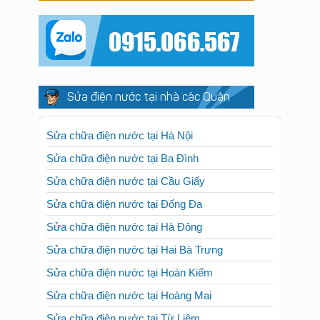
Sửa điện nước tại nhà các Quận
Sửa chữa điện nước tại Hà Nội
Sửa chữa điện nước tại Ba Đình
Sửa chữa điện nước tại Cầu Giấy
Sửa chữa điện nước tại Đống Đa
Sửa chữa điện nước tại Hà Đông
Sửa chữa điện nước tại Hai Bà Trưng
Sửa chữa điện nước tại Hoàn Kiếm
Sửa chữa điện nước tại Hoàng Mai
Sửa chữa điện nước tại Từ Liêm