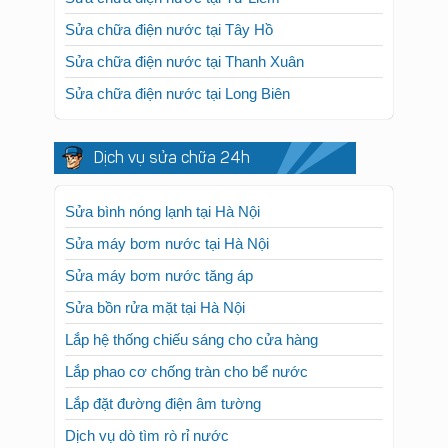
Sửa chữa điện nước tại Tây Hồ
Sửa chữa điện nước tại Thanh Xuân
Sửa chữa điện nước tại Long Biên
Dịch vụ sửa chữa 24h
Sửa bình nóng lạnh tại Hà Nội
Sửa máy bơm nước tại Hà Nội
Sửa máy bơm nước tăng áp
Sửa bồn rửa mặt tại Hà Nội
Lắp hệ thống chiếu sáng cho cửa hàng
Lắp phao cơ chống tràn cho bể nước
Lắp đặt đường điện âm tường
Dịch vụ dò tìm rò rỉ nước