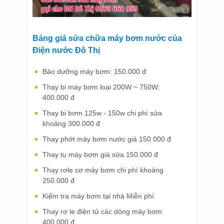
Bảng giá sửa chữa máy bơm nước của
Điện nước Đô Thị
Bảo dưỡng máy bơm: 150.000 đ
Thay bi máy bơm loại 200W ~ 750W:
400.000 đ
Thay bi bơm 125w - 150w chi phí sửa
khoảng 300.000 đ
Thay phớt máy bơm nước giá 150.000 đ
Thay tụ máy bơm giá sửa 150.000 đ
Thay rơle cơ máy bơm chi phí khoảng
250.000 đ
Kiểm tra máy bơm tại nhà Miễn phí
Thay rơ le điện tử các dòng máy bơm
400.000 đ