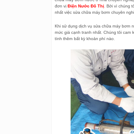
đơn vị
Điện Nước Đô Thị
. Bởi vì chúng 
nhất việc sửa chữa máy bơm chuyên ngh
Khi sử dụng dịch vụ sửa chữa máy bơm n
mức giá cạnh tranh nhất. Chúng tôi cam 
tính thêm bất kỳ khoản phí nào.