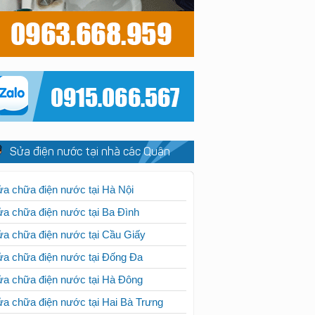
Sửa điện nước tại nhà các Quận
a chữa điện nước tại Hà Nội
a chữa điện nước tại Ba Đình
a chữa điện nước tại Cầu Giấy
a chữa điện nước tại Đống Đa
a chữa điện nước tại Hà Đông
a chữa điện nước tại Hai Bà Trưng