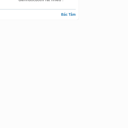
Bác Tâm