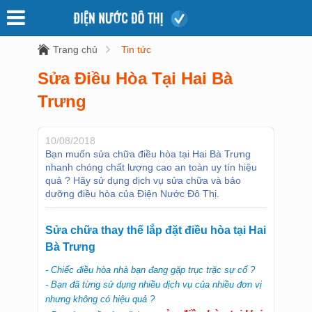
Trang chủ
Tin tức
Sửa Điều Hòa Tại Hai Bà
Trưng
10/08/2018
Bạn muốn sửa chữa điều hòa tại Hai Bà Trưng
nhanh chóng chất lượng cao an toàn uy tín hiệu
quả ? Hãy sử dụng dịch vụ sửa chữa và bảo
dưỡng điều hòa của Điện Nước Đô Thị.
Sửa chữa thay thế lắp đặt điều hòa tại Hai
Bà Trưng
- Chiếc điều hòa nhà bạn đang gặp trục trặc sự cố ?
- Bạn đã từng sử dụng nhiều dịch vụ của nhiều đơn vị
nhưng không có hiệu quả ?