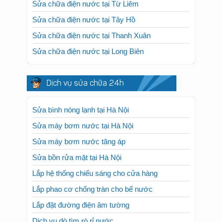
Sửa chữa điện nước tại Từ Liêm
Sửa chữa điện nước tại Tây Hồ
Sửa chữa điện nước tại Thanh Xuân
Sửa chữa điện nước tại Long Biên
Dịch vụ sửa chữa 24h
Sửa bình nóng lạnh tại Hà Nội
Sửa máy bơm nước tại Hà Nội
Sửa máy bơm nước tăng áp
Sửa bồn rửa mặt tại Hà Nội
Lắp hệ thống chiếu sáng cho cửa hàng
Lắp phao cơ chống tràn cho bể nước
Lắp đặt đường điện âm tường
Dịch vụ dò tìm rò rỉ nước