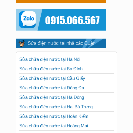
Sửa điện nước tại nhà các Quận
Sửa chữa điện nước tại Hà Nội
Sửa chữa điện nước tại Ba Đình
Sửa chữa điện nước tại Cầu Giấy
Sửa chữa điện nước tại Đống Đa
Sửa chữa điện nước tại Hà Đông
Sửa chữa điện nước tại Hai Bà Trưng
Sửa chữa điện nước tại Hoàn Kiếm
Sửa chữa điện nước tại Hoàng Mai