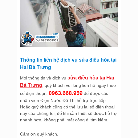
Thông tin liên hệ dịch vụ sửa điều hòa tại
Hai Bà Trưng
sửa điều hòa tại Hai
Mọi thông tin về dịch vụ
Bà Trưng
, quý khách vui lòng liên hệ ngay theo
0963.668.959
số điện thoại :
để được các
nhân viên Điện Nước Đô Thị hỗ trợ trực tiếp.
Hoặc quý khách cũng có thể lưu lại số điện thoại
này của chúng tôi, để khi cần thiết sẽ được hỗ trợ
nhanh hơn, không phải mất công đi tìm kiếm.
Cảm ơn quý khách.