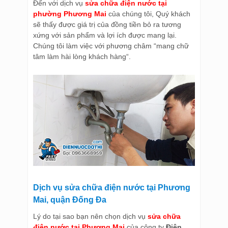
Đến với dịch vụ
sửa chữa điện nước tại
phường Phương Mai
của chúng tôi, Quý khách
sẽ thấy được giá trị của đồng tiền bỏ ra tương
xứng với sản phẩm và lợi ích được mang lại.
Chúng tôi làm việc với phương châm “mang chữ
tâm làm hài lòng khách hàng“.
Dịch vụ sửa chữa điện nước tại Phương
Mai, quận Đống Đa
Lý do tại sao bạn nên chọn dịch vụ
sửa chữa
điện nước tại Phương Mai
của công ty
Điện