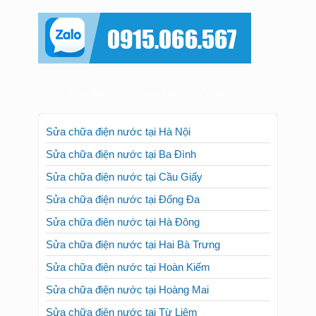
Sửa điện nước tại nhà các Quận
Sửa chữa điện nước tại Hà Nội
Sửa chữa điện nước tại Ba Đình
Sửa chữa điện nước tại Cầu Giấy
Sửa chữa điện nước tại Đống Đa
Sửa chữa điện nước tại Hà Đông
Sửa chữa điện nước tại Hai Bà Trưng
Sửa chữa điện nước tại Hoàn Kiếm
Sửa chữa điện nước tại Hoàng Mai
Sửa chữa điện nước tại Từ Liêm