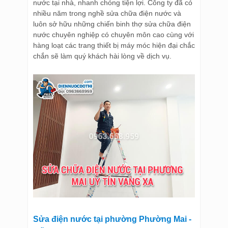
nước tại nhà, nhanh chóng tiện lợi. Công ty đã có
nhiều năm trong nghề sửa chữa điện nước và
luôn sở hữu những chiến binh thợ sửa chữa điện
nước chuyên nghiệp có chuyên môn cao cùng với
hàng loạt các trang thiết bị máy móc hiện đại chắc
chắn sẽ làm quý khách hài lòng về dịch vụ.
Sửa điện nước tại phường Phường Mai -