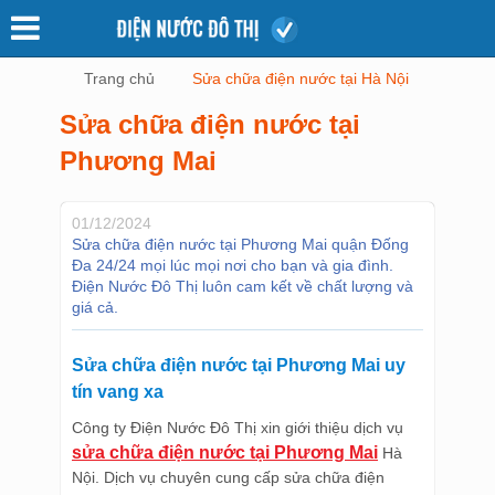
Trang chủ
Sửa chữa điện nước tại Hà Nội
Sửa chữa điện nước tại
Phương Mai
01/12/2024
Sửa chữa điện nước tại Phương Mai quận Đống
Đa 24/24 mọi lúc mọi nơi cho bạn và gia đình.
Điện Nước Đô Thị luôn cam kết về chất lượng và
giá cả.
Sửa chữa điện nước tại Phương Mai uy
tín vang xa
Công ty Điện Nước Đô Thị xin giới thiệu dịch vụ
sửa chữa điện nước tại Phương Mai
Hà
Nội. Dịch vụ chuyên cung cấp sửa chữa điện