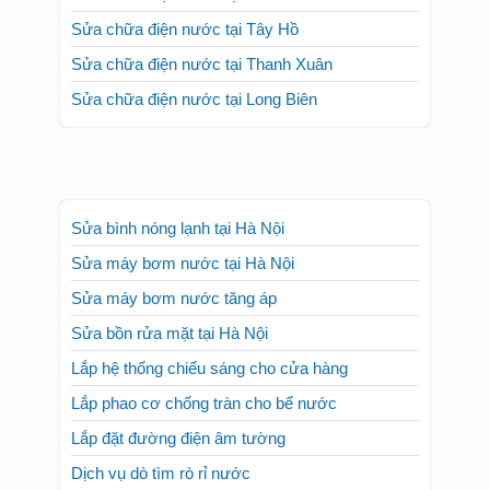
Sửa chữa điện nước tại Tây Hồ
Sửa chữa điện nước tại Thanh Xuân
Sửa chữa điện nước tại Long Biên
Dịch vụ sửa chữa 24h
Sửa bình nóng lạnh tại Hà Nội
Sửa máy bơm nước tại Hà Nội
Sửa máy bơm nước tăng áp
Sửa bồn rửa mặt tại Hà Nội
Lắp hệ thống chiếu sáng cho cửa hàng
Lắp phao cơ chống tràn cho bể nước
Lắp đặt đường điện âm tường
Dịch vụ dò tìm rò rỉ nước