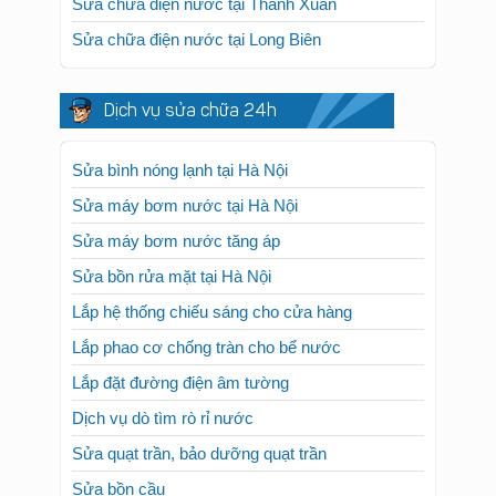
Sửa chữa điện nước tại Thanh Xuân
Sửa chữa điện nước tại Long Biên
Dịch vụ sửa chữa 24h
Sửa bình nóng lạnh tại Hà Nội
Sửa máy bơm nước tại Hà Nội
Sửa máy bơm nước tăng áp
Sửa bồn rửa mặt tại Hà Nội
Lắp hệ thống chiếu sáng cho cửa hàng
Lắp phao cơ chống tràn cho bể nước
Lắp đặt đường điện âm tường
Dịch vụ dò tìm rò rỉ nước
Sửa quạt trần, bảo dưỡng quạt trần
Sửa bồn cầu