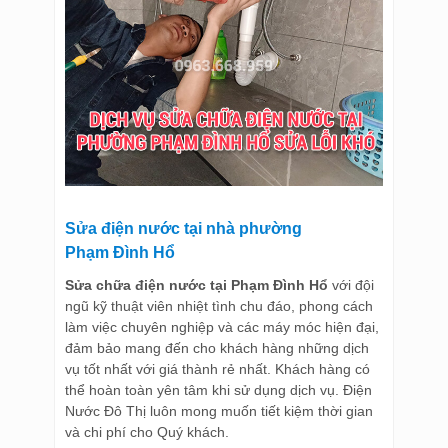
Sửa điện nước tại nhà phường
Phạm Đình Hổ
Sửa chữa điện nước tại Phạm Đình Hổ
với đội
ngũ kỹ thuật viên nhiệt tình chu đáo, phong cách
làm việc chuyên nghiệp và các máy móc hiện đại,
đảm bảo mang đến cho khách hàng những dịch
vụ tốt nhất với giá thành rẻ nhất. Khách hàng có
thể hoàn toàn yên tâm khi sử dụng dịch vụ. Điện
Nước Đô Thị luôn mong muốn tiết kiệm thời gian
và chi phí cho Quý khách.