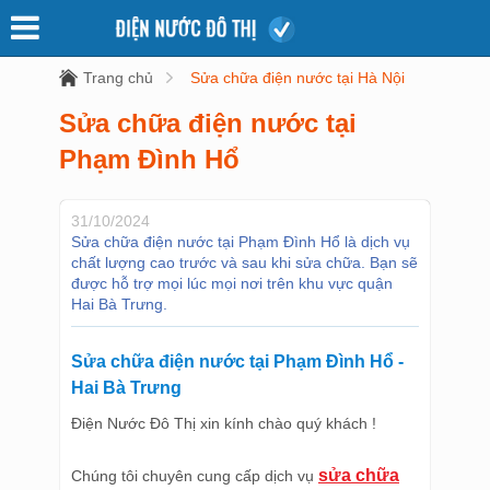
Trang chủ
Sửa chữa điện nước tại Hà Nội
Sửa chữa điện nước tại
Phạm Đình Hổ
31/10/2024
Sửa chữa điện nước tại Phạm Đình Hổ là dịch vụ
chất lượng cao trước và sau khi sửa chữa. Bạn sẽ
được hỗ trợ mọi lúc mọi nơi trên khu vực quận
Hai Bà Trưng.
Sửa chữa điện nước tại Phạm Đình Hổ -
Hai Bà Trưng
Điện Nước Đô Thị xin kính chào quý khách !
sửa chữa
Chúng tôi chuyên cung cấp dịch vụ