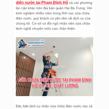
điện nước tại Phạm Đình Hổ
và các phường
lân cận khác trên địa bàn quận Hai Bà Trưng. Với
kinh nghiệm nhiều năm trong lĩnh vực sửa chữa
điện nước, quý khách cứ yên tâm về dịch vụ của
chúng tôi. Cơ sở có đội ngũ nhân viên sửa chữa
lành nghề chuyên môn cao, thân thiện.
Đặc biệt dịch vụ nhận sửa chữa điện nước vào cả