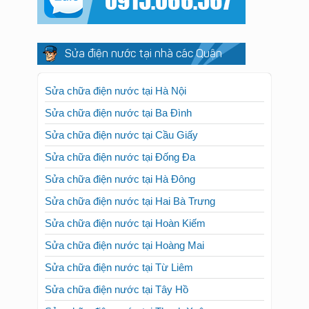
Sửa điện nước tại nhà các Quận
Sửa chữa điện nước tại Hà Nội
Sửa chữa điện nước tại Ba Đình
Sửa chữa điện nước tại Cầu Giấy
Sửa chữa điện nước tại Đống Đa
Sửa chữa điện nước tại Hà Đông
Sửa chữa điện nước tại Hai Bà Trưng
Sửa chữa điện nước tại Hoàn Kiếm
Sửa chữa điện nước tại Hoàng Mai
Sửa chữa điện nước tại Từ Liêm
Sửa chữa điện nước tại Tây Hồ