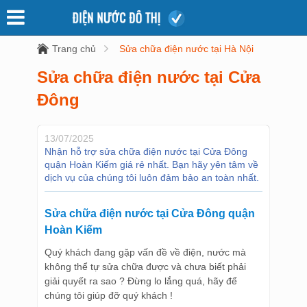
Trang chủ
Sửa chữa điện nước tại Hà Nội
Sửa chữa điện nước tại Cửa
Đông
13/07/2025
Nhận hỗ trợ sửa chữa điện nước tại Cửa Đông
quận Hoàn Kiếm giá rẻ nhất. Bạn hãy yên tâm về
dịch vụ của chúng tôi luôn đảm bảo an toàn nhất.
Sửa chữa điện nước tại Cửa Đông quận
Hoàn Kiếm
Quý khách đang gặp vấn đề về điện, nước mà
không thể tự sửa chữa được và chưa biết phải
giải quyết ra sao ? Đừng lo lắng quá, hãy để
chúng tôi giúp đỡ quý khách !