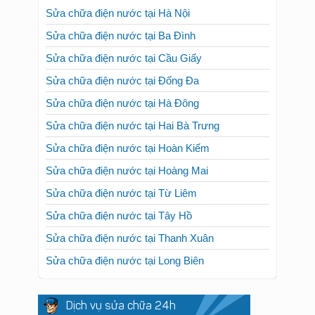
Sửa chữa điện nước tại Hà Nội
Sửa chữa điện nước tại Ba Đình
Sửa chữa điện nước tại Cầu Giấy
Sửa chữa điện nước tại Đống Đa
Sửa chữa điện nước tại Hà Đông
Sửa chữa điện nước tại Hai Bà Trưng
Sửa chữa điện nước tại Hoàn Kiếm
Sửa chữa điện nước tại Hoàng Mai
Sửa chữa điện nước tại Từ Liêm
Sửa chữa điện nước tại Tây Hồ
Sửa chữa điện nước tại Thanh Xuân
Sửa chữa điện nước tại Long Biên
Dịch vụ sửa chữa 24h