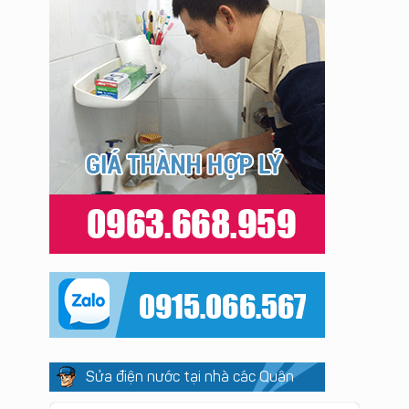
Sửa điện nước tại nhà các Quận