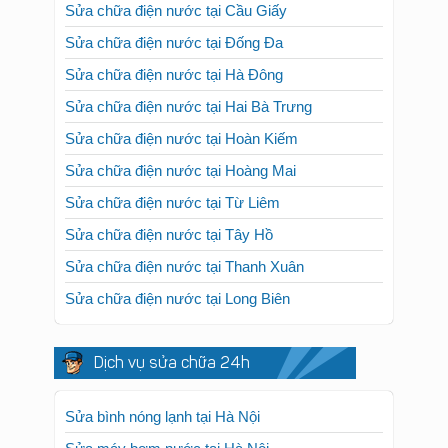
Sửa chữa điện nước tại Cầu Giấy
Sửa chữa điện nước tại Đống Đa
Sửa chữa điện nước tại Hà Đông
Sửa chữa điện nước tại Hai Bà Trưng
Sửa chữa điện nước tại Hoàn Kiếm
Sửa chữa điện nước tại Hoàng Mai
Sửa chữa điện nước tại Từ Liêm
Sửa chữa điện nước tại Tây Hồ
Sửa chữa điện nước tại Thanh Xuân
Sửa chữa điện nước tại Long Biên
Dịch vụ sửa chữa 24h
Sửa bình nóng lạnh tại Hà Nội