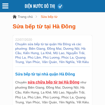
Trang chủ
Sửa bếp từ
Sửa bếp từ tại Hà Đông
22/07/2020
Chuyên sửa bếp từ tại quận Hà Đông và các
phường: Biên Giang, Đồng Mai, Dương Nội, Hà
Cầu, Kiến Hưng, La Khê, Mộ Lao, Nguyễn Trãi,
Phú La, Phú Lãm, Phú Lương, Phúc La, Quang
Trung, Vạn Phúc, Văn Quán, Yên Nghĩa, Yết Kiêu
Sửa bếp từ tại nhà quận Hà Đông
sửa chữa bếp từ tại Hà Đông
Chuyên
như
phường Biên Giang, Đồng Mai, Dương Nội, Hà
Cầu, Kiến Hưng, La Khê, Mộ Lao, Nguyễn Trãi,
Phú La, Phú Lãm, Phú Lương, Phúc La, Quang
Trung, Vạn Phúc, Văn Quán, Yên Nghĩa, Yết Kiêu.