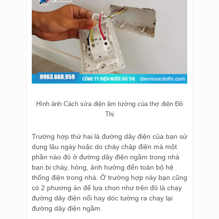
Hình ảnh Cách sửa điện âm tường của thợ điện Đô
Thị
Trường hợp thứ hai là đường dây điện của bạn sử
dụng lâu ngày hoặc do cháy chập điện mà một
phần nào đó ở đường dây điện ngầm trong nhà
bạn bị cháy, hỏng, ảnh hưởng đến toàn bộ hệ
thống điện trong nhà. Ở trường hợp này bạn cũng
có 2 phương án để lựa chọn như trên đó là chạy
đường dây điện nổi hay dóc tường ra chạy lại
đường dây điện ngầm.