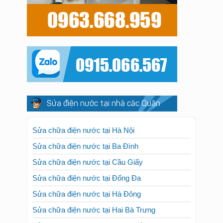
Sửa điện nước tại nhà các Quận
Sửa chữa điện nước tại Hà Nội
Sửa chữa điện nước tại Ba Đình
Sửa chữa điện nước tại Cầu Giấy
Sửa chữa điện nước tại Đống Đa
Sửa chữa điện nước tại Hà Đông
Sửa chữa điện nước tại Hai Bà Trưng