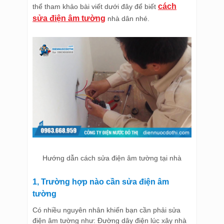
cách
thể tham khảo bài viết dưới đây để biết
sửa điện âm tường
nhà dân nhé.
Hướng dẫn cách sửa điện âm tường tại nhà
1, Trường hợp nào cần sửa điện âm
tường
Có nhiều nguyên nhân khiến bạn cần phải sửa
điện âm tường như: Đường dây điện lúc xây nhà