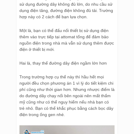
sử dụng đường dây không đủ lớn, do nhu cầu sử
dụng điện tăng, đường điện không đủ tải. Trường
hợp này có 2 cách để bạn lựa chọn.
Một là, bạn có thể đấu nối thiết bị sử dụng điện
thêm vào trực tiếp tại attomat tổng để đảm bảo
nguồn điện trong nhà mà vẫn sử dụng thêm được
điện ở thiết bị mới.
Hai là, thay thế đường dây điện ngầm lớn hơn
Trong trường hợp cụ thể này thì hầu hết mọi
người đều chọn phương án 1 vì lý do tiết kiệm chi
phí cũng như thời gian hơn. Nhưng nhược điểm là
do đường dây chạy nổi bên ngoài nên mất thẩm
mỹ cũng như có thể nguy hiểm nếu nhà bạn có
trẻ nhỏ. Bạn có thể khắc phục bằng cách bọc dây
điện trong ống gen nhé.