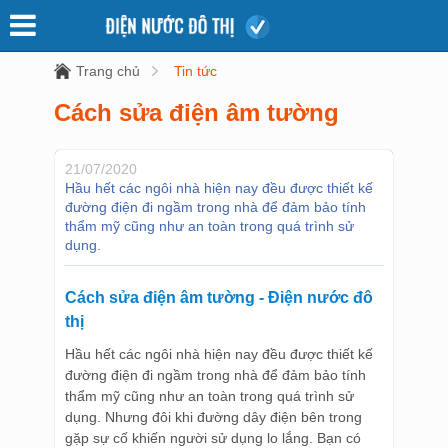
Trang chủ
Tin tức
Cách sửa điện âm tường
21/07/2020
Hầu hết các ngôi nhà hiện nay đều được thiết kế
đường điện đi ngầm trong nhà để đảm bảo tính
thẩm mỹ cũng như an toàn trong quá trình sử
dụng.
Cách sửa điện âm tường - Điện nước đô
thị
Hầu hết các ngôi nhà hiện nay đều được thiết kế
đường điện đi ngầm trong nhà để đảm bảo tính
thẩm mỹ cũng như an toàn trong quá trình sử
dụng. Nhưng đôi khi đường dây điện bên trong
gặp sự cố khiến người sử dụng lo lắng. Bạn có