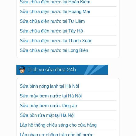
Sửa chữa điện nước tại Hoàn Kiếm
Sửa chữa điện nước tại Hoàng Mai
Sửa chữa điện nước tại Từ Liêm
Sửa chữa điện nước tại Tây Hồ
Sửa chữa điện nước tại Thanh Xuân
Sửa chữa điện nước tại Long Biên
Dịch vụ sửa chữa 24h
Sửa bình nóng lạnh tại Hà Nội
Sửa máy bơm nước tại Hà Nội
Sửa máy bơm nước tăng áp
Sửa bồn rửa mặt tại Hà Nội
Lắp hệ thống chiếu sáng cho cửa hàng
Lắp phao cơ chống tràn cho bể nước