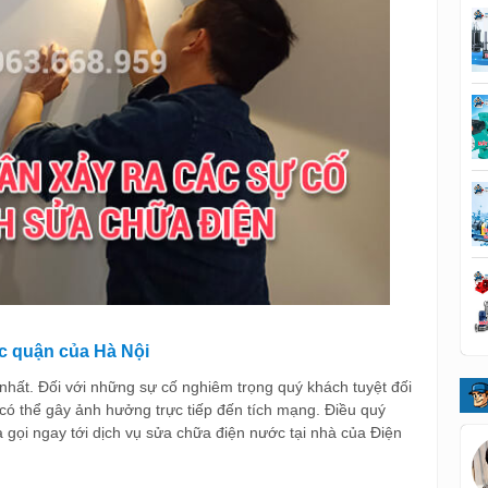
ác quận của Hà Nội
nhất. Đối với những sự cố nghiêm trọng quý khách tuyệt đối
có thể gây ảnh hưởng trực tiếp đến tích mạng. Điều quý
à gọi ngay tới dịch vụ sửa chữa điện nước tại nhà của Điện