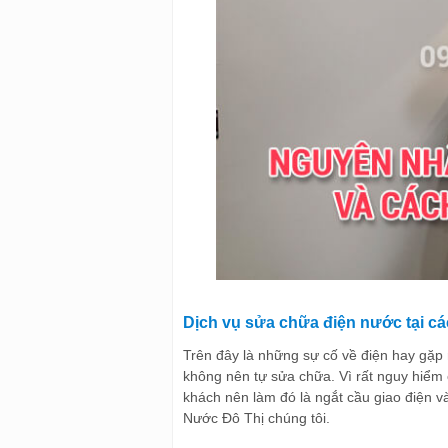
Dịch vụ sửa chữa điện nước tại c
Trên đây là những sự cố về điện hay gặp 
không nên tự sửa chữa. Vì rất nguy hiểm 
khách nên làm đó là ngắt cầu giao điện v
Nước Đô Thị chúng tôi.