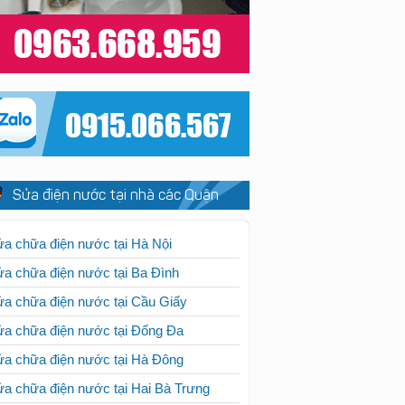
Sửa điện nước tại nhà các Quận
a chữa điện nước tại Hà Nội
a chữa điện nước tại Ba Đình
a chữa điện nước tại Cầu Giấy
a chữa điện nước tại Đống Đa
a chữa điện nước tại Hà Đông
a chữa điện nước tại Hai Bà Trưng