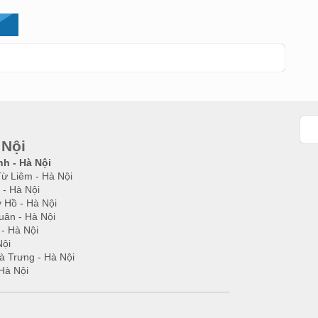
 Nội
nh - Hà Nội
Từ Liêm - Hà Nội
 - Hà Nội
 Hồ - Hà Nội
uân - Hà Nội
 - Hà Nội
Nội
à Trưng - Hà Nội
Hà Nội