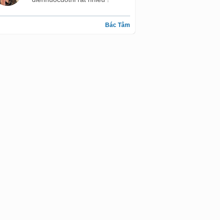
Bác Tâm