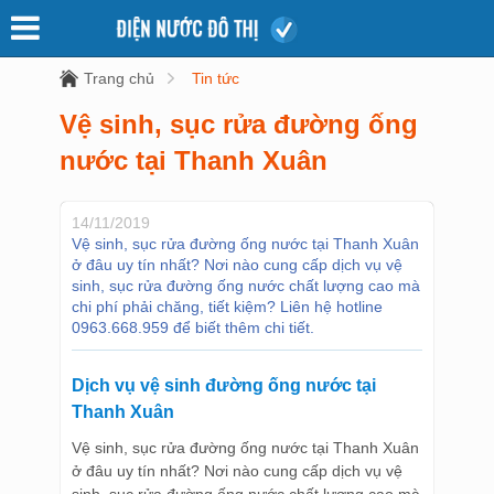
Trang chủ
Tin tức
Vệ sinh, sục rửa đường ống
nước tại Thanh Xuân
14/11/2019
Vệ sinh, sục rửa đường ống nước tại Thanh Xuân
ở đâu uy tín nhất? Nơi nào cung cấp dịch vụ vệ
sinh, sục rửa đường ống nước chất lượng cao mà
chi phí phải chăng, tiết kiệm? Liên hệ hotline
0963.668.959 để biết thêm chi tiết.
Dịch vụ vệ sinh đường ống nước tại
Thanh Xuân
Vệ sinh, sục rửa đường ống nước tại Thanh Xuân
ở đâu uy tín nhất? Nơi nào cung cấp dịch vụ vệ