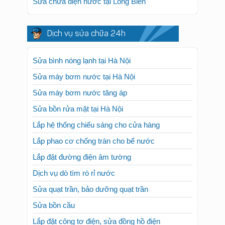
Sửa chữa điện nước tại Long Biên
Dịch vụ sửa chữa 24h
Sửa bình nóng lạnh tại Hà Nội
Sửa máy bơm nước tại Hà Nội
Sửa máy bơm nước tăng áp
Sửa bồn rửa mặt tại Hà Nội
Lắp hệ thống chiếu sáng cho cửa hàng
Lắp phao cơ chống tràn cho bể nước
Lắp đặt đường điện âm tường
Dịch vụ dò tìm rò rỉ nước
Sửa quạt trần, bảo dưỡng quạt trần
Sửa bồn cầu
Lắp đặt công tơ điện, sửa đồng hồ điện