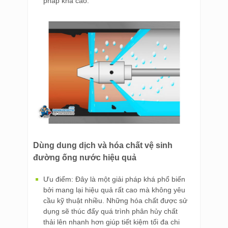
pháp khá cao.
Dùng dung dịch và hóa chất vệ sinh
đường ống nước hiệu quả
Ưu điểm: Đây là một giải pháp khá phổ biến
bởi mang lại hiệu quả rất cao mà không yêu
cầu kỹ thuật nhiều. Những hóa chất được sử
dụng sẽ thúc đẩy quá trình phân hủy chất
thải lên nhanh hơn giúp tiết kiệm tối đa chi