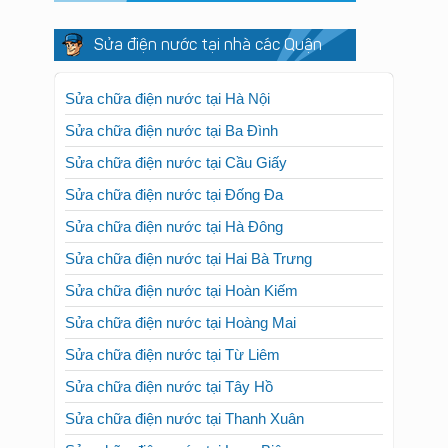
Sửa điện nước tại nhà các Quận
Sửa chữa điện nước tại Hà Nội
Sửa chữa điện nước tại Ba Đình
Sửa chữa điện nước tại Cầu Giấy
Sửa chữa điện nước tại Đống Đa
Sửa chữa điện nước tại Hà Đông
Sửa chữa điện nước tại Hai Bà Trưng
Sửa chữa điện nước tại Hoàn Kiếm
Sửa chữa điện nước tại Hoàng Mai
Sửa chữa điện nước tại Từ Liêm
Sửa chữa điện nước tại Tây Hồ
Sửa chữa điện nước tại Thanh Xuân