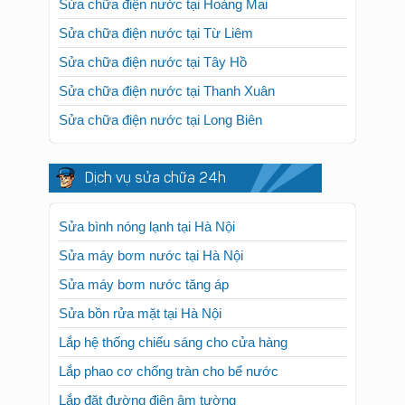
Sửa chữa điện nước tại Hoàng Mai
Sửa chữa điện nước tại Từ Liêm
Sửa chữa điện nước tại Tây Hồ
Sửa chữa điện nước tại Thanh Xuân
Sửa chữa điện nước tại Long Biên
Dịch vụ sửa chữa 24h
Sửa bình nóng lạnh tại Hà Nội
Sửa máy bơm nước tại Hà Nội
Sửa máy bơm nước tăng áp
Sửa bồn rửa mặt tại Hà Nội
Lắp hệ thống chiếu sáng cho cửa hàng
Lắp phao cơ chống tràn cho bể nước
Lắp đặt đường điện âm tường