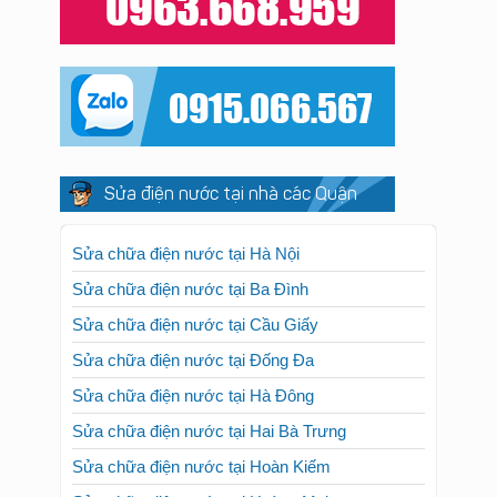
Sửa điện nước tại nhà các Quận
Sửa chữa điện nước tại Hà Nội
Sửa chữa điện nước tại Ba Đình
Sửa chữa điện nước tại Cầu Giấy
Sửa chữa điện nước tại Đống Đa
Sửa chữa điện nước tại Hà Đông
Sửa chữa điện nước tại Hai Bà Trưng
Sửa chữa điện nước tại Hoàn Kiếm