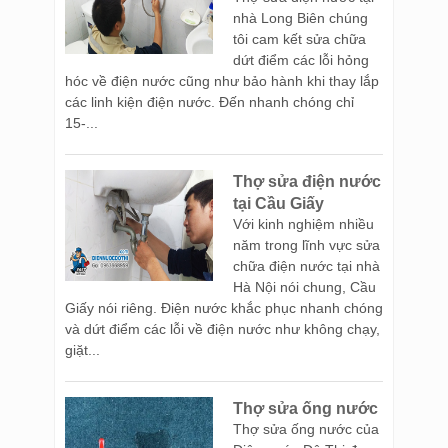
nhà Long Biên chúng
tôi cam kết sửa chữa
dứt điểm các lỗi hỏng
hóc về điện nước cũng như bảo hành khi thay lắp
các linh kiện điện nước. Đến nhanh chóng chỉ
15-...
Thợ sửa điện nước
tại Cầu Giấy
Với kinh nghiệm nhiều
năm trong lĩnh vực sửa
chữa điện nước tại nhà
Hà Nội nói chung, Cầu
Giấy nói riêng. Điện nước khắc phục nhanh chóng
và dứt điểm các lỗi về điện nước như không chạy,
giặt...
Thợ sửa ống nước
Thợ sửa ống nước của