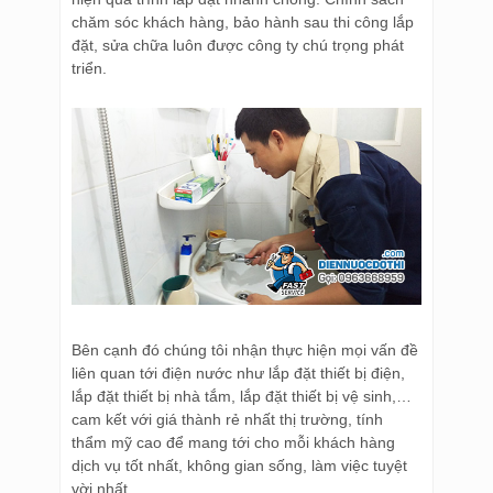
chăm sóc khách hàng, bảo hành sau thi công lắp
đặt, sửa chữa luôn được công ty chú trọng phát
triển.
Bên cạnh đó chúng tôi nhận thực hiện mọi vấn đề
liên quan tới điện nước như lắp đặt thiết bị điện,
lắp đặt thiết bị nhà tắm, lắp đặt thiết bị vệ sinh,…
cam kết với giá thành rẻ nhất thị trường, tính
thẩm mỹ cao để mang tới cho mỗi khách hàng
dịch vụ tốt nhất, không gian sống, làm việc tuyệt
vời nhất.