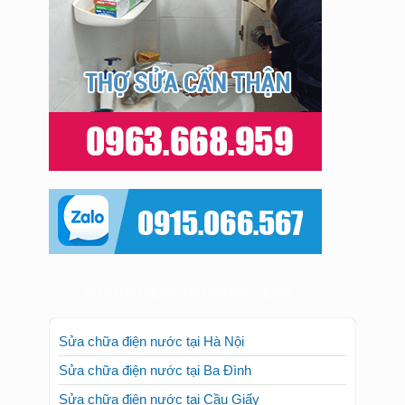
Sửa điện nước tại nhà các Quận
Sửa chữa điện nước tại Hà Nội
Sửa chữa điện nước tại Ba Đình