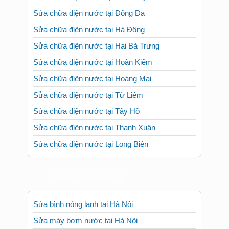
Sửa chữa điện nước tại Cầu Giấy
Sửa chữa điện nước tại Đống Đa
Sửa chữa điện nước tại Hà Đông
Sửa chữa điện nước tại Hai Bà Trưng
Sửa chữa điện nước tại Hoàn Kiếm
Sửa chữa điện nước tại Hoàng Mai
Sửa chữa điện nước tại Từ Liêm
Sửa chữa điện nước tại Tây Hồ
Sửa chữa điện nước tại Thanh Xuân
Sửa chữa điện nước tại Long Biên
Dịch vụ sửa chữa 24h
Sửa bình nóng lạnh tại Hà Nội