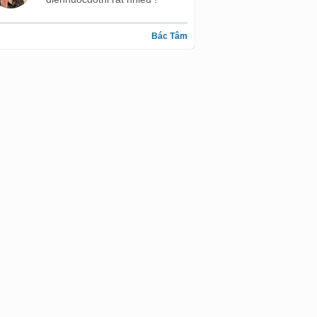
Bác Tâm