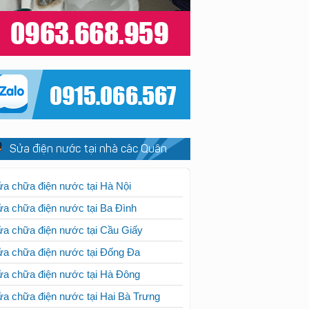
Sửa điện nước tại nhà các Quận
a chữa điện nước tại Hà Nội
a chữa điện nước tại Ba Đình
a chữa điện nước tại Cầu Giấy
a chữa điện nước tại Đống Đa
a chữa điện nước tại Hà Đông
a chữa điện nước tại Hai Bà Trưng