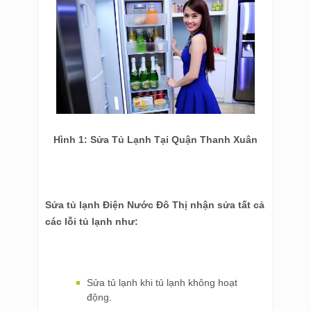
Hình 1: Sửa Tủ Lạnh Tại Quận Thanh Xuân
Sửa tủ lạnh Điện Nước Đô Thị nhận sửa tất cả
các lỗi tủ lạnh như:
Sửa tủ lạnh khi tủ lạnh không hoạt
động.