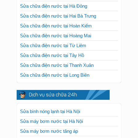
Sửa chữa điện nước tại Hà Đông
Sửa chữa điện nước tại Hai Bà Trưng
Sửa chữa điện nước tại Hoàn Kiếm
Sửa chữa điện nước tại Hoàng Mai
Sửa chữa điện nước tại Từ Liêm
Sửa chữa điện nước tại Tây Hồ
Sửa chữa điện nước tại Thanh Xuân
Sửa chữa điện nước tại Long Biên
Dịch vụ sửa chữa 24h
Sửa bình nóng lạnh tại Hà Nội
Sửa máy bơm nước tại Hà Nội
Sửa máy bơm nước tăng áp