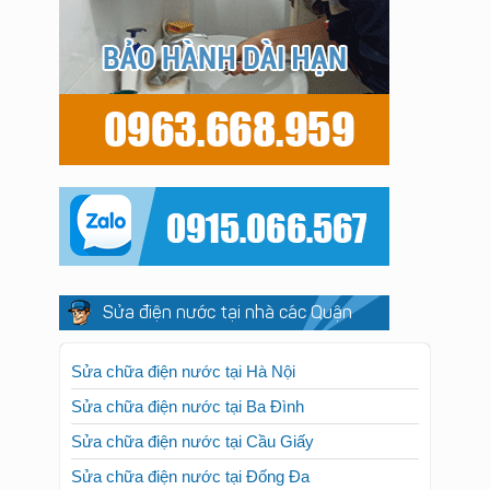
Sửa điện nước tại nhà các Quận
Sửa chữa điện nước tại Hà Nội
Sửa chữa điện nước tại Ba Đình
Sửa chữa điện nước tại Cầu Giấy
Sửa chữa điện nước tại Đống Đa