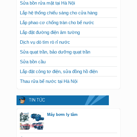
Sửa bồn rửa mặt tại Hà Nội
Lắp hệ thống chiếu sáng cho cửa hàng
Lắp phao cơ chống tràn cho bể nước
Lắp đặt đường điện âm tường
Dịch vụ dò tìm rò rỉ nước
Sửa quạt trần, bảo dưỡng quạt trần
Sửa bồn cầu
Lắp đặt công tơ điện, sửa đồng hồ điện
Thau rửa bể nước tại Hà Nội
TIN TỨC
Máy bơm ly tâm