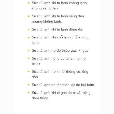
Sửa tủ lạnh khi tu lạnh không lạnh,
không sáng đèn.
Sửa tủ lạnh khi tủ lạnh sáng đèn
nhưng không lạnh.
Sửa tủ lạnh khi tủ lạnh đông đá.
Sửa tủ lạnh khi chỗ lạnh chỗ không
lạnh.
Sửa tủ lạnh hư do thiếu gas, xì gas
Sửa tủ lạnh hỏng do tủ lạnh bị hư
block
Sửa tủ lạnh hư khi bị thủng vỏ, ống
dẫn.
Sửa tủ lạnh do tắc màn lọc do bụi bám
Sửa tủ lạnh khi xì gas do bị vật cứng
đâm trúng.