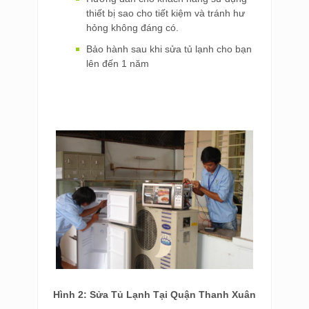
thiết bị sao cho tiết kiệm và tránh hư
hỏng không đáng có.
Bảo hành sau khi sửa tủ lạnh cho bạn
lên đến 1 năm
Hình 2: Sửa Tủ Lạnh Tại Quận Thanh Xuân