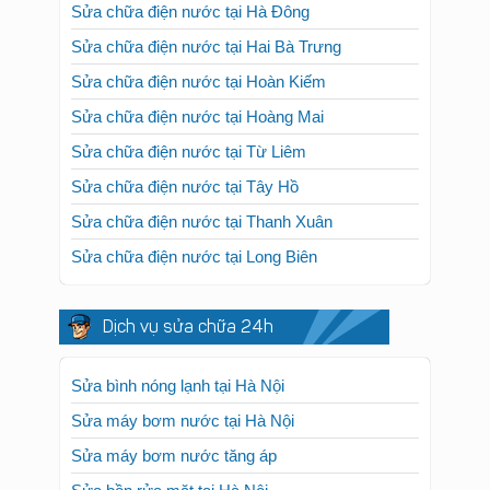
Sửa chữa điện nước tại Hà Đông
Sửa chữa điện nước tại Hai Bà Trưng
Sửa chữa điện nước tại Hoàn Kiếm
Sửa chữa điện nước tại Hoàng Mai
Sửa chữa điện nước tại Từ Liêm
Sửa chữa điện nước tại Tây Hồ
Sửa chữa điện nước tại Thanh Xuân
Sửa chữa điện nước tại Long Biên
Dịch vụ sửa chữa 24h
Sửa bình nóng lạnh tại Hà Nội
Sửa máy bơm nước tại Hà Nội
Sửa máy bơm nước tăng áp