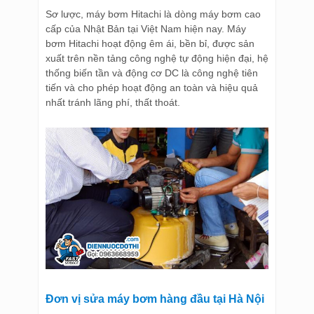
Sơ lược, máy bơm Hitachi là dòng máy bơm cao
cấp của Nhật Bản tại Việt Nam hiện nay. Máy
bơm Hitachi hoạt động êm ái, bền bỉ, được sản
xuất trên nền tảng công nghệ tự động hiện đại, hệ
thống biến tần và động cơ DC là công nghệ tiên
tiến và cho phép hoạt động an toàn và hiệu quả
nhất tránh lãng phí, thất thoát.
Đơn vị sửa máy bơm hàng đầu tại Hà Nội