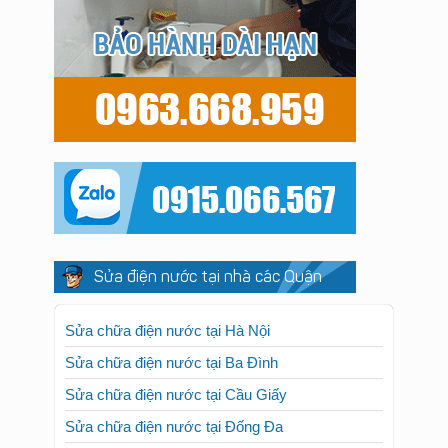
Sửa điện nước tại nhà các Quận
Sửa chữa điện nước tại Hà Nội
Sửa chữa điện nước tại Ba Đình
Sửa chữa điện nước tại Cầu Giấy
Sửa chữa điện nước tại Đống Đa