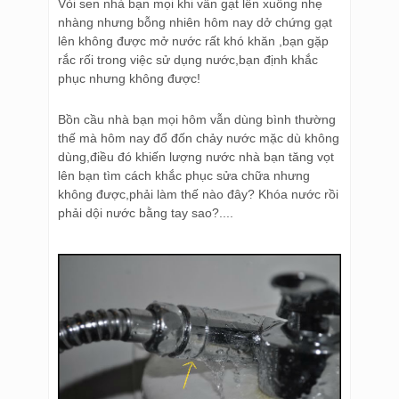
Vòi sen nhà bạn mọi khi vẫn gạt lên xuống nhẹ
nhàng nhưng bỗng nhiên hôm nay dở chứng gạt
lên không được mở nước rất khó khăn ,bạn gặp
rắc rối trong việc sử dụng nước,bạn định khắc
phục nhưng không được!
Bồn cầu nhà bạn mọi hôm vẫn dùng bình thường
thế mà hôm nay đổ đốn chảy nước mặc dù không
dùng,điều đó khiến lượng nước nhà bạn tăng vọt
lên bạn tìm cách khắc phục sửa chữa nhưng
không được,phải làm thế nào đây? Khóa nước rồi
phải dội nước bằng tay sao?....