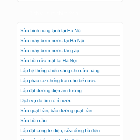
Dịch vụ sửa chữa 24h
Sửa bình nóng lạnh tại Hà Nội
Sửa máy bơm nước tại Hà Nội
Sửa máy bơm nước tăng áp
Sửa bồn rửa mặt tại Hà Nội
Lắp hệ thống chiếu sáng cho cửa hàng
Lắp phao cơ chống tràn cho bể nước
Lắp đặt đường điện âm tường
Dịch vụ dò tìm rò rỉ nước
Sửa quạt trần, bảo dưỡng quạt trần
Sửa bồn cầu
Lắp đặt công tơ điện, sửa đồng hồ điện