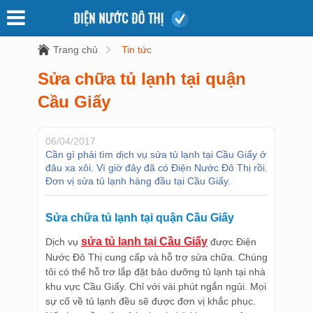
Trang chủ
Tin tức
Sửa chữa tủ lạnh tại quận
Cầu Giấy
06/04/2017
Cần gì phải tìm dịch vụ sửa tủ lạnh tại Cầu Giấy ở
đâu xa xôi. Vì giờ đây đã có Điện Nước Đô Thị rồi.
Đơn vị sửa tủ lạnh hàng đầu tại Cầu Giấy.
Sửa chữa tủ lạnh tại quận Cầu Giấy
sửa tủ lạnh tại Cầu Giấy
Dịch vụ
được Điện
Nước Đô Thị cung cấp và hỗ trợ sửa chữa. Chúng
tôi có thể hỗ trơ lắp đặt bảo dưỡng tủ lạnh tại nhà
khu vực Cầu Giấy. Chỉ với vài phút ngắn ngủi. Mọi
sự cố về tủ lạnh đều sẽ được đơn vị khắc phục.