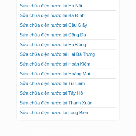
Sửa chữa điện nước tại Hà Nội
Sửa chữa điện nước tại Ba Đình
Sửa chữa điện nước tại Cầu Giấy
Sửa chữa điện nước tại Đống Đa
Sửa chữa điện nước tại Hà Đông
Sửa chữa điện nước tại Hai Bà Trưng
Sửa chữa điện nước tại Hoàn Kiếm
Sửa chữa điện nước tại Hoàng Mai
Sửa chữa điện nước tại Từ Liêm
Sửa chữa điện nước tại Tây Hồ
Sửa chữa điện nước tại Thanh Xuân
Sửa chữa điện nước tại Long Biên
Dịch vụ sửa chữa 24h