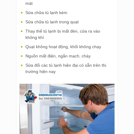
mát
Sửa chữa tủ lạnh kém
Sửa chữa tủ lạnh trong quạt
Thay thế tủ lạnh bị mất đèn, cửa ra vào
không khí
Quạt không hoạt động, khối không chạy
Nguồn mất điện, ngắn mạch, cháy
Sửa đổi các tủ lạnh hiện đại có sẵn trên thị
trường hiện nay