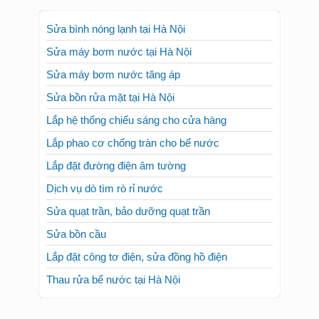
Sửa bình nóng lạnh tại Hà Nội
Sửa máy bơm nước tại Hà Nội
Sửa máy bơm nước tăng áp
Sửa bồn rửa mặt tại Hà Nội
Lắp hệ thống chiếu sáng cho cửa hàng
Lắp phao cơ chống tràn cho bể nước
Lắp đặt đường điện âm tường
Dịch vụ dò tìm rò rỉ nước
Sửa quạt trần, bảo dưỡng quạt trần
Sửa bồn cầu
Lắp đặt công tơ điện, sửa đồng hồ điện
Thau rửa bể nước tại Hà Nội