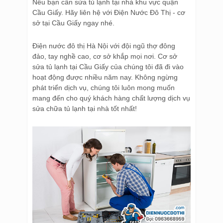
Nếu bạn cần sửa tủ lạnh tại nhà khu vực quận
Cầu Giấy. Hãy liên hệ với Điện Nước Đô Thị - cơ
sở tại Cầu Giấy ngay nhé.
Điện nước đô thị Hà Nội với đội ngũ thợ đông
đảo, tay nghề cao, cơ sở khắp mọi nơi. Cơ sở
sửa tủ lạnh tại Cầu Giấy của chúng tôi đã đi vào
hoạt động được nhiều năm nay. Không ngừng
phát triển dịch vụ, chúng tôi luôn mong muốn
mang đến cho quý khách hàng chất lượng dịch vụ
sửa chữa tủ lạnh tại nhà tốt nhất!