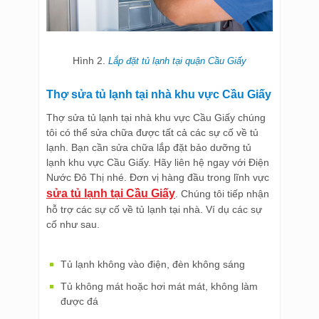
Hình 2.
Lắp đặt tủ lạnh tại quận Cầu Giấy
Thợ sửa tủ lạnh tại nhà khu vực Cầu Giấy
Thợ sửa tủ lạnh tại nhà khu vực Cầu Giấy chúng
tôi có thể sửa chữa được tất cả các sự cố về tủ
lạnh. Bạn cần sửa chữa lắp đặt bảo dưỡng tủ
lạnh khu vực Cầu Giấy. Hãy liên hệ ngay với Điện
Nước Đô Thị nhé. Đơn vị hàng đầu trong lĩnh vực
sửa tủ lạnh tại Cầu Giấy
. Chúng tôi tiếp nhận
hỗ trợ các sự cố về tủ lạnh tại nhà. Ví dụ các sự
cố như sau.
Tủ lạnh không vào điện, đèn không sáng
Tủ không mát hoặc hơi mát mát, không làm
được đá