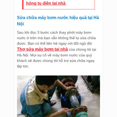
hỏng tụ điện tại nhà
Sửa chữa máy bơm nước hiệu quả tại Hà
Nội
Sau khi đọc 3 bước cách thay phớt máy bơm
nước ở trên mà bạn vẫn không thể tự sửa chữa
được. Bạn có thể liên hệ ngay với đối ngũ đội
Thợ sửa máy bơm tại nhà
của chúng tôi tại
Hà Nội. Mọi sự cố về máy bơm nước của quý
khách sẽ được chúng tôi hỗ trợ sửa chữa ngay
lập tức.