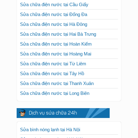
Sửa chữa điện nước tại Cầu Giấy
Sửa chữa điện nước tại Đống Đa
Sửa chữa điện nước tại Hà Đông
Sửa chữa điện nước tại Hai Bà Trưng
Sửa chữa điện nước tại Hoàn Kiếm
Sửa chữa điện nước tại Hoàng Mai
Sửa chữa điện nước tại Từ Liêm
Sửa chữa điện nước tại Tây Hồ
Sửa chữa điện nước tại Thanh Xuân
Sửa chữa điện nước tại Long Biên
Dịch vụ sửa chữa 24h
Sửa bình nóng lạnh tại Hà Nội