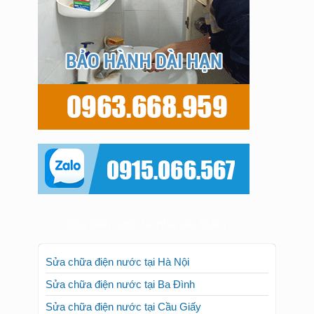
Sửa điện nước tại nhà các Quận
Sửa chữa điện nước tại Hà Nội
Sửa chữa điện nước tại Ba Đình
Sửa chữa điện nước tại Cầu Giấy