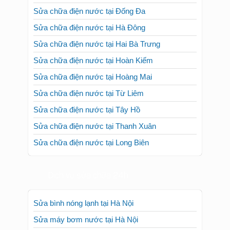
Sửa chữa điện nước tại Đống Đa
Sửa chữa điện nước tại Hà Đông
Sửa chữa điện nước tại Hai Bà Trưng
Sửa chữa điện nước tại Hoàn Kiếm
Sửa chữa điện nước tại Hoàng Mai
Sửa chữa điện nước tại Từ Liêm
Sửa chữa điện nước tại Tây Hồ
Sửa chữa điện nước tại Thanh Xuân
Sửa chữa điện nước tại Long Biên
Dịch vụ sửa chữa 24h
Sửa bình nóng lạnh tại Hà Nội
Sửa máy bơm nước tại Hà Nội