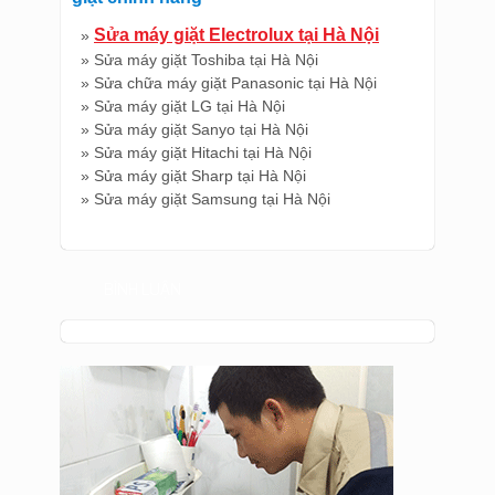
Sửa máy giặt Electrolux tại Hà Nội
»
» Sửa máy giặt Toshiba tại Hà Nội
» Sửa chữa máy giặt Panasonic tại Hà Nội
» Sửa máy giặt LG tại Hà Nội
» Sửa máy giặt Sanyo tại Hà Nội
» Sửa máy giặt Hitachi tại Hà Nội
» Sửa máy giặt Sharp tại Hà Nội
» Sửa máy giặt Samsung tại Hà Nội
BÌNH LUẬN