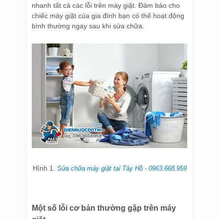
nhanh tất cả các lỗi trên máy giặt. Đảm bảo cho
chiếc máy giặt của gia đình bạn có thể hoạt động
bình thường ngay sau khi sửa chữa.
Hình 1.
Sửa chữa máy giặt tại Tây Hồ - 0963.668.959
Một số lỗi cơ bản thường gặp trên máy