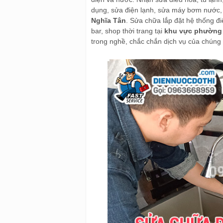
dụng, sửa điện lạnh, sửa máy bơm nước, 
Nghĩa Tân
. Sửa chữa lắp đặt hệ thống đ
bar, shop thời trang tại
khu vực phường 
trong nghề, chắc chắn dịch vụ của chúng t