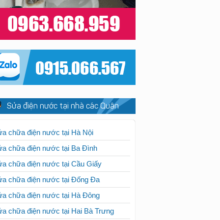
Sửa điện nước tại nhà các Quận
a chữa điện nước tại Hà Nội
a chữa điện nước tại Ba Đình
a chữa điện nước tại Cầu Giấy
a chữa điện nước tại Đống Đa
a chữa điện nước tại Hà Đông
a chữa điện nước tại Hai Bà Trưng