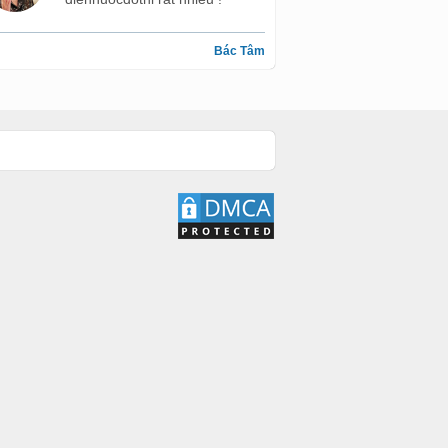
Bác Tâm