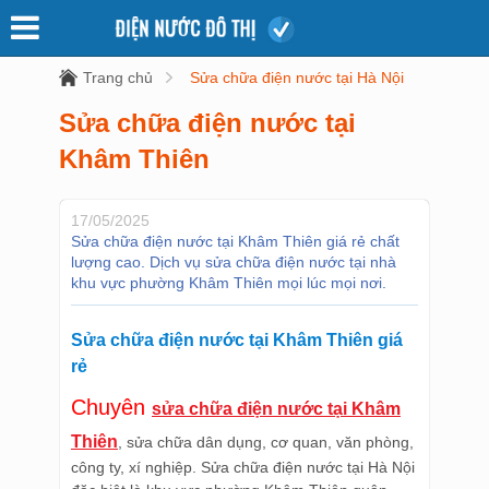
Trang chủ
Sửa chữa điện nước tại Hà Nội
Sửa chữa điện nước tại
Khâm Thiên
17/05/2025
Sửa chữa điện nước tại Khâm Thiên giá rẻ chất
lượng cao. Dịch vụ sửa chữa điện nước tại nhà
khu vực phường Khâm Thiên mọi lúc mọi nơi.
Sửa chữa điện nước tại Khâm Thiên giá
rẻ
Chuyên
sửa chữa điện nước tại Khâm
Thiên
, sửa chữa dân dụng, cơ quan, văn phòng,
công ty, xí nghiệp. Sửa chữa điện nước tại Hà Nội