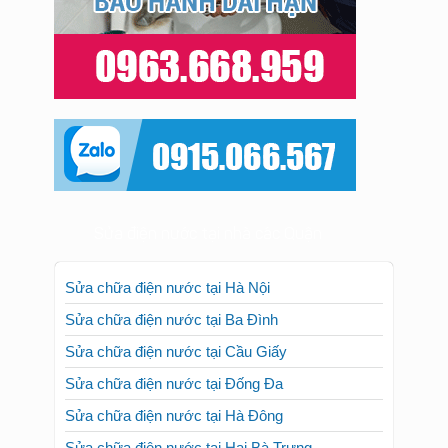
Sửa điện nước tại nhà các Quận
Sửa chữa điện nước tại Hà Nội
Sửa chữa điện nước tại Ba Đình
Sửa chữa điện nước tại Cầu Giấy
Sửa chữa điện nước tại Đống Đa
Sửa chữa điện nước tại Hà Đông