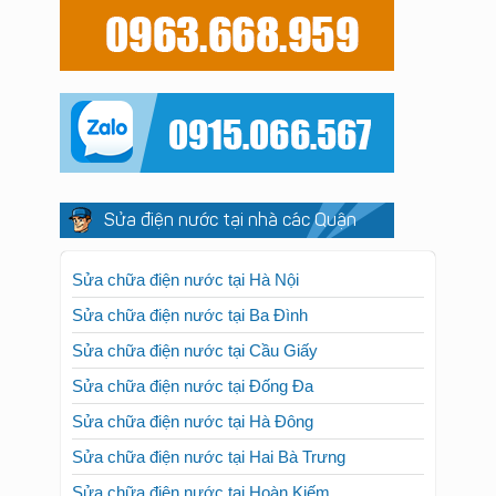
Sửa điện nước tại nhà các Quận
Sửa chữa điện nước tại Hà Nội
Sửa chữa điện nước tại Ba Đình
Sửa chữa điện nước tại Cầu Giấy
Sửa chữa điện nước tại Đống Đa
Sửa chữa điện nước tại Hà Đông
Sửa chữa điện nước tại Hai Bà Trưng
Sửa chữa điện nước tại Hoàn Kiếm