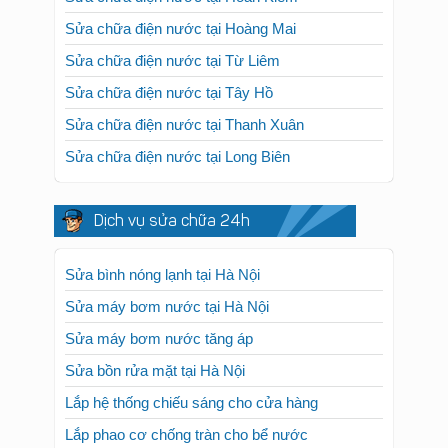
Sửa chữa điện nước tại Hoàng Mai
Sửa chữa điện nước tại Từ Liêm
Sửa chữa điện nước tại Tây Hồ
Sửa chữa điện nước tại Thanh Xuân
Sửa chữa điện nước tại Long Biên
Dịch vụ sửa chữa 24h
Sửa bình nóng lạnh tại Hà Nội
Sửa máy bơm nước tại Hà Nội
Sửa máy bơm nước tăng áp
Sửa bồn rửa mặt tại Hà Nội
Lắp hệ thống chiếu sáng cho cửa hàng
Lắp phao cơ chống tràn cho bể nước