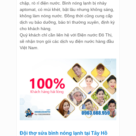
chập, rò rỉ điện nước. Bình nóng lạnh bị nhảy
aptomat, có mùi khét, bật lâu nhưng không sáng,
không làm nóng nước. Đồng thời cũng cung cấp
dịch vụ bảo dưỡng, bảo trì thường xuyên, định kỳ
cho khách hàng.
Quý khách chỉ cần liên hệ với Điện nước Đô Thị,
sẽ nhận trọn gói các dịch vụ điện nước hàng đầu
Việt Nam.
Đội thợ sửa bình nóng lạnh tại Tây Hồ