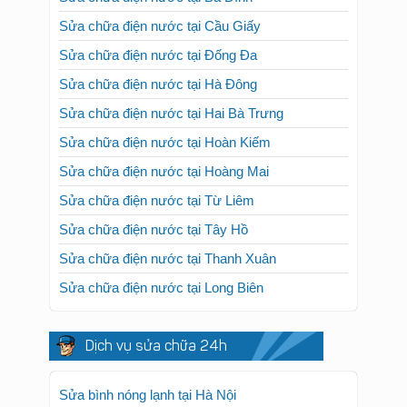
Sửa chữa điện nước tại Cầu Giấy
Sửa chữa điện nước tại Đống Đa
Sửa chữa điện nước tại Hà Đông
Sửa chữa điện nước tại Hai Bà Trưng
Sửa chữa điện nước tại Hoàn Kiếm
Sửa chữa điện nước tại Hoàng Mai
Sửa chữa điện nước tại Từ Liêm
Sửa chữa điện nước tại Tây Hồ
Sửa chữa điện nước tại Thanh Xuân
Sửa chữa điện nước tại Long Biên
Dịch vụ sửa chữa 24h
Sửa bình nóng lạnh tại Hà Nội