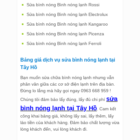
Sửa bình nóng Bình nóng lạnh Rossi
Sửa bình nóng Bình nóng lạnh Electrolux
Sửa bình nóng Bình nóng lạnh Kangaroo
Sửa bình nóng Bình nóng lạnh Picenza
Sửa bình nóng Bình nóng lạnh Ferroli
Bảng giá dịch vụ sửa bình nóng lạnh tại
Tây Hồ
Bạn muốn sửa chữa bình nóng lạnh nhưng vẫn
phân vân giữa các cơ sở điện lạnh trên địa bàn.
Đừng lo lắng mà hãy gọi ngay 0963 668 959 !
sửa
Chúng tôi đảm bảo lấy đúng, lấy đủ chi phí
bình nóng lạnh tại Tây Hồ
. Cam kết
công khai bảng giá, không lấy sai, lấy thêm, lấy
láo tiền của khách hàng. Đảm bảo chất lượng vừa
lòng khách đến, vui lòng khách đi.