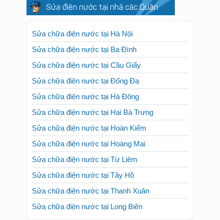
Sửa điện nước tại nhà các Quận
Sửa chữa điện nước tại Hà Nội
Sửa chữa điện nước tại Ba Đình
Sửa chữa điện nước tại Cầu Giấy
Sửa chữa điện nước tại Đống Đa
Sửa chữa điện nước tại Hà Đông
Sửa chữa điện nước tại Hai Bà Trưng
Sửa chữa điện nước tại Hoàn Kiếm
Sửa chữa điện nước tại Hoàng Mai
Sửa chữa điện nước tại Từ Liêm
Sửa chữa điện nước tại Tây Hồ
Sửa chữa điện nước tại Thanh Xuân
Sửa chữa điện nước tại Long Biên