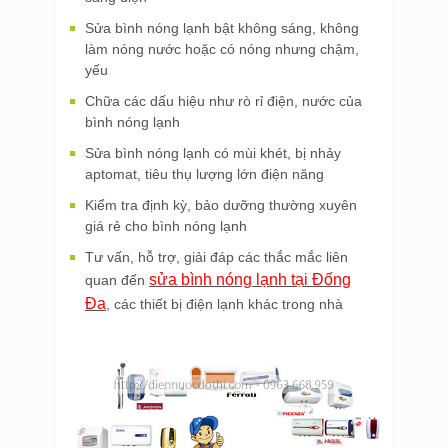
Sửa bình nóng lạnh bật không sáng, không
làm nóng nước hoặc có nóng nhưng chậm,
yếu
Chữa các dấu hiệu như rò rỉ điện, nước của
bình nóng lạnh
Sửa bình nóng lạnh có mùi khét, bị nhảy
aptomat, tiêu thụ lượng lớn điện năng
Kiểm tra định kỳ, bảo dưỡng thường xuyên
giá rẻ cho bình nóng lạnh
Tư vấn, hỗ trợ, giải đáp các thắc mắc liên
sửa bình nóng lạnh tại Đống
quan đến
Đa
, các thiết bị điện lạnh khác trong nhà