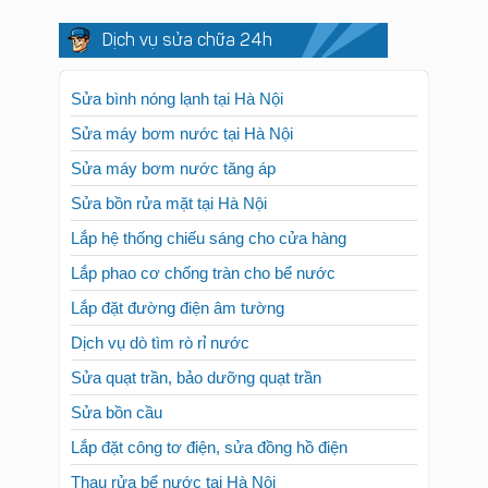
Dịch vụ sửa chữa 24h
Sửa bình nóng lạnh tại Hà Nội
Sửa máy bơm nước tại Hà Nội
Sửa máy bơm nước tăng áp
Sửa bồn rửa mặt tại Hà Nội
Lắp hệ thống chiếu sáng cho cửa hàng
Lắp phao cơ chống tràn cho bể nước
Lắp đặt đường điện âm tường
Dịch vụ dò tìm rò rỉ nước
Sửa quạt trần, bảo dưỡng quạt trần
Sửa bồn cầu
Lắp đặt công tơ điện, sửa đồng hồ điện
Thau rửa bể nước tại Hà Nội