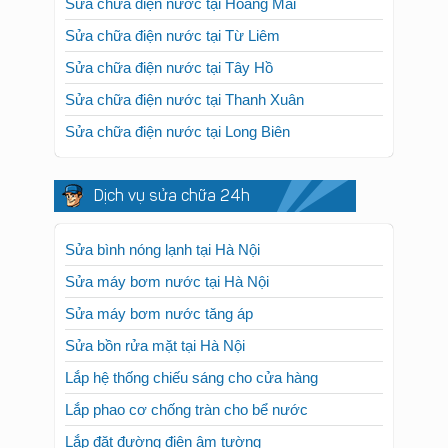
Sửa chữa điện nước tại Hoàng Mai
Sửa chữa điện nước tại Từ Liêm
Sửa chữa điện nước tại Tây Hồ
Sửa chữa điện nước tại Thanh Xuân
Sửa chữa điện nước tại Long Biên
Dịch vụ sửa chữa 24h
Sửa bình nóng lạnh tại Hà Nội
Sửa máy bơm nước tại Hà Nội
Sửa máy bơm nước tăng áp
Sửa bồn rửa mặt tại Hà Nội
Lắp hệ thống chiếu sáng cho cửa hàng
Lắp phao cơ chống tràn cho bể nước
Lắp đặt đường điện âm tường