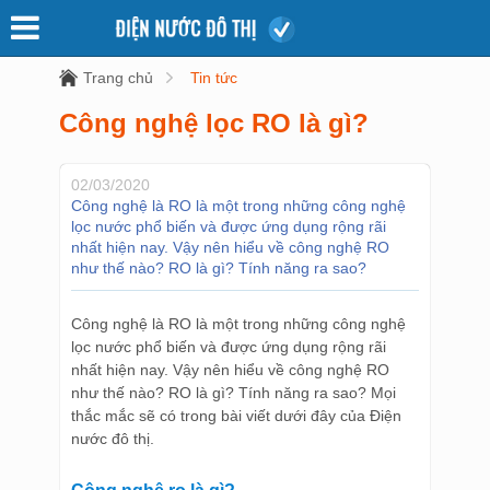
Trang chủ
Tin tức
Công nghệ lọc RO là gì?
02/03/2020
Công nghệ là RO là một trong những công nghệ
lọc nước phổ biến và được ứng dụng rộng rãi
nhất hiện nay. Vậy nên hiểu về công nghệ RO
như thế nào? RO là gì? Tính năng ra sao?
Công nghệ là RO là một trong những công nghệ
lọc nước phổ biến và được ứng dụng rộng rãi
nhất hiện nay. Vậy nên hiểu về công nghệ RO
như thế nào? RO là gì? Tính năng ra sao? Mọi
thắc mắc sẽ có trong bài viết dưới đây của Điện
nước đô thị.