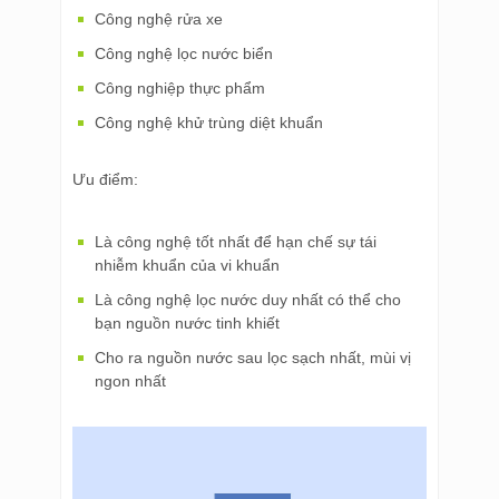
Công nghệ rửa xe
Công nghệ lọc nước biển
Công nghiệp thực phẩm
Công nghệ khử trùng diệt khuẩn
Ưu điểm:
Là công nghệ tốt nhất để hạn chế sự tái
nhiễm khuẩn của vi khuẩn
Là công nghệ lọc nước duy nhất có thể cho
bạn nguồn nước tinh khiết
Cho ra nguồn nước sau lọc sạch nhất, mùi vị
ngon nhất