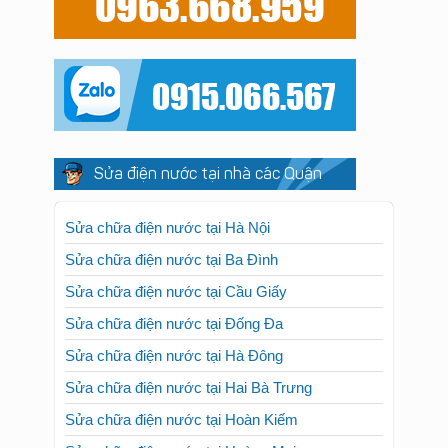
Sửa điện nước tại nhà các Quận
Sửa chữa điện nước tại Hà Nội
Sửa chữa điện nước tại Ba Đình
Sửa chữa điện nước tại Cầu Giấy
Sửa chữa điện nước tại Đống Đa
Sửa chữa điện nước tại Hà Đông
Sửa chữa điện nước tại Hai Bà Trưng
Sửa chữa điện nước tại Hoàn Kiếm